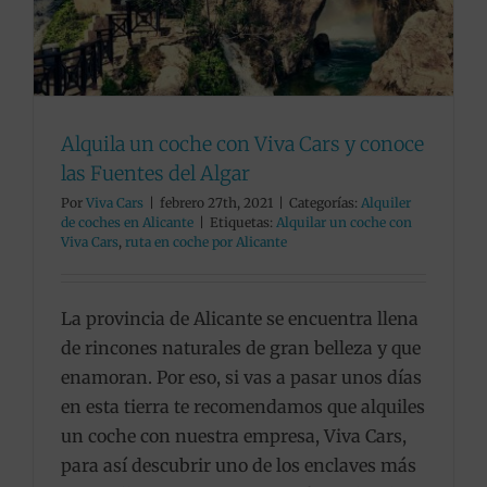
Alicante
Alquila un coche con Viva Cars y conoce
las Fuentes del Algar
Por
Viva Cars
|
febrero 27th, 2021
|
Categorías:
Alquiler
de coches en Alicante
|
Etiquetas:
Alquilar un coche con
Viva Cars
,
ruta en coche por Alicante
La provincia de Alicante se encuentra llena
de rincones naturales de gran belleza y que
enamoran. Por eso, si vas a pasar unos días
en esta tierra te recomendamos que alquiles
un coche con nuestra empresa, Viva Cars,
para así descubrir uno de los enclaves más