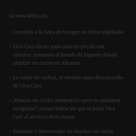
ÚLTIMOS ARTÍCULOS
Consejos a la hora de recoger tu coche alquilado
Viva Cars da un paso más en pro de sus
clientes: aumenta el listado de lugares donde
alquilar un coche en Alicante
La venta de coches, el servicio más desconocido
de Viva Cars
¿Buscas un coche automático para tu próxima
escapada? Conoce todos los que te pone Viva
Cars al alcance de la mano
Ventajas y desventajas de alquilar un coche