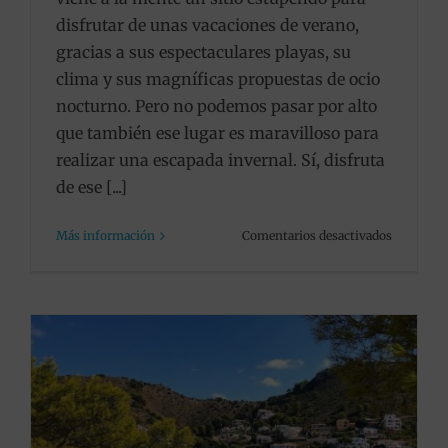
disfrutar de unas vacaciones de verano,
gracias a sus espectaculares playas, su
clima y sus magníficas propuestas de ocio
nocturno. Pero no podemos pasar por alto
que también ese lugar es maravilloso para
realizar una escapada invernal. Sí, disfruta
de ese [...]
en
Más información
Comentarios desactivados
Alquila
un
coche
y
disfruta
de
una
maravillo
escapada
invernal