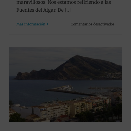
maravillosos. Nos estamos refiriendo a las
Fuentes del Algar. De [...]
en
Más información
Comentarios desactivados
Alquila
un
coche
con
Viva
Cars
y
conoce
las
Fuentes
del
Algar