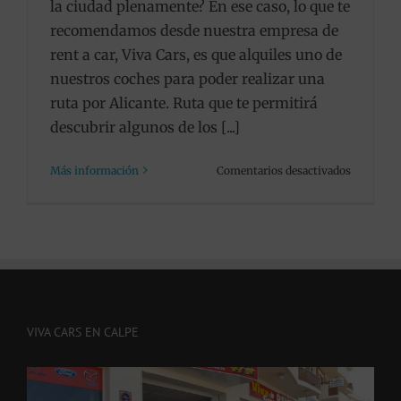
la ciudad plenamente? En ese caso, lo que te
recomendamos desde nuestra empresa de
rent a car, Viva Cars, es que alquiles uno de
nuestros coches para poder realizar una
ruta por Alicante. Ruta que te permitirá
descubrir algunos de los [...]
en
Más información
Comentarios desactivados
Realiza
una
ruta
por
Alicante
con
uno
de
VIVA CARS EN CALPE
nuestros
coches