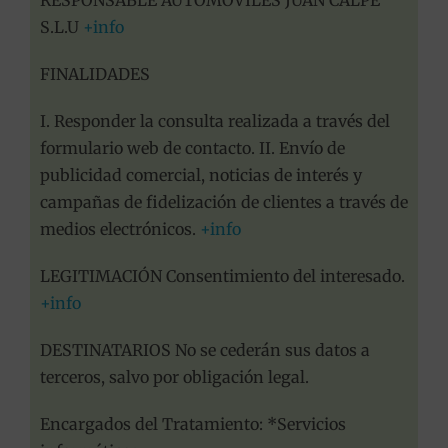
S.L.U
+info
FINALIDADES
I. Responder la consulta realizada a través del
formulario web de contacto. II. Envío de
publicidad comercial, noticias de interés y
campañas de fidelización de clientes a través de
medios electrónicos.
+info
LEGITIMACIÓN Consentimiento del interesado.
+info
DESTINATARIOS No se cederán sus datos a
terceros, salvo por obligación legal.
Encargados del Tratamiento: *Servicios