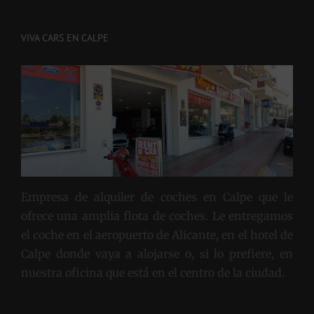
VIVA CARS EN CALPE
Empresa de alquiler de coches en Calpe que le
ofrece una amplia flota de coches. Le entregamos
el coche en el aeropuerto de Alicante, en el hotel de
Calpe donde vaya a alojarse o, si lo prefiere, en
nuestra oficina que está en el centro de la ciudad.