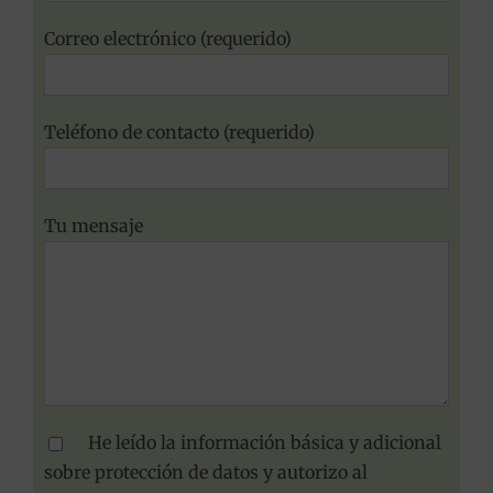
Correo electrónico (requerido)
Teléfono de contacto (requerido)
Tu mensaje
He leído la información básica y adicional
sobre protección de datos y autorizo al