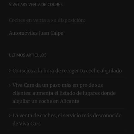
VIVA CARS VENTA DE COCHES
Coches en venta a su disposición:
Automóviles Juan Calpe
ÚLTIMOS ARTÍCULOS
Consejos a la hora de recoger tu coche alquilado
Viva Cars da un paso más en pro de sus
clientes: aumenta el listado de lugares donde
alquilar un coche en Alicante
La venta de coches, el servicio más desconocido
de Viva Cars