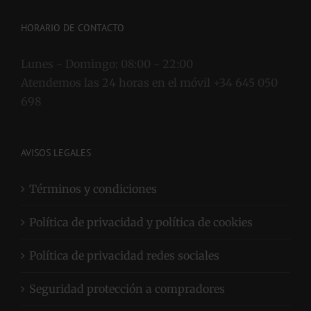
HORARIO DE CONTACTO
Lunes - Domingo:
08:00 - 22:00
Atendemos las 24 horas en el móvil +34 645 050
698
AVISOS LEGALES
Términos y condiciones
Política de privacidad y política de cookies
Política de privacidad redes sociales
Seguridad protección a compradores