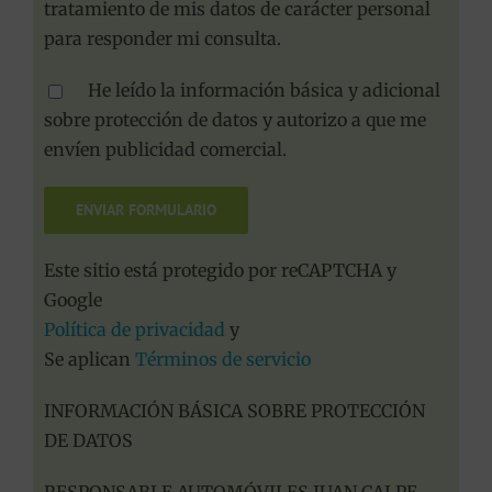
tratamiento de mis datos de carácter personal
para responder mi consulta.
He leído la información básica y adicional
sobre protección de datos y autorizo a que me
envíen publicidad comercial.
Este sitio está protegido por reCAPTCHA y
Google
Política de privacidad
y
Se aplican
Términos de servicio
INFORMACIÓN BÁSICA SOBRE PROTECCIÓN
DE DATOS
RESPONSABLE AUTOMÓVILES JUAN CALPE