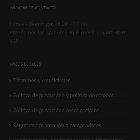
HORARIO DE CONTACTO
Lunes - Domingo:
08:00 - 22:00
Atendemos las 24 horas en el móvil +34 645 050
698
AVISOS LEGALES
Términos y condiciones
Política de privacidad y política de cookies
Política de privacidad redes sociales
Seguridad protección a compradores