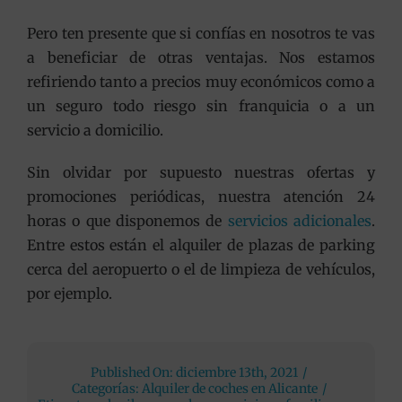
Pero ten presente que si confías en nosotros te vas
a beneficiar de otras ventajas. Nos estamos
refiriendo tanto a precios muy económicos como a
un seguro todo riesgo sin franquicia o a un
servicio a domicilio.
Sin olvidar por supuesto nuestras ofertas y
promociones periódicas, nuestra atención 24
horas o que disponemos de
servicios adicionales
.
Entre estos están el alquiler de plazas de parking
cerca del aeropuerto o el de limpieza de vehículos,
por ejemplo.
Published On: diciembre 13th, 2021
/
Categorías:
Alquiler de coches en Alicante
/