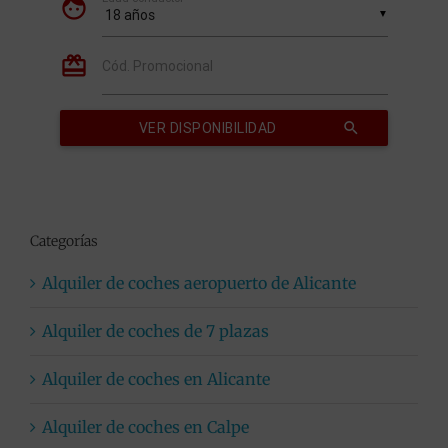
Categorías
Alquiler de coches aeropuerto de Alicante
Alquiler de coches de 7 plazas
Alquiler de coches en Alicante
Alquiler de coches en Calpe