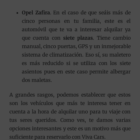
Opel Zafira
. En el caso de que seáis más de
cinco personas en tu familia, este es el
automóvil que te va a interesar alquilar ya
que cuenta con
siete plazas
. Tiene cambio
manual, cinco puertas, GPS y un inmejorable
sistema de climatización. Eso sí, su maletero
es más reducido si se utiliza con los siete
asientos pues en este caso permite albergar
dos maletas.
A grandes rasgos, podemos establecer que estos
son los vehículos que más te interesa tener en
cuenta a la hora de alquilar uno para tu viaje con
tus seres queridos. Como ves, te damos varias
opciones interesantes y este es un motivo más que
suficiente para reservarlo con Viva Cars.