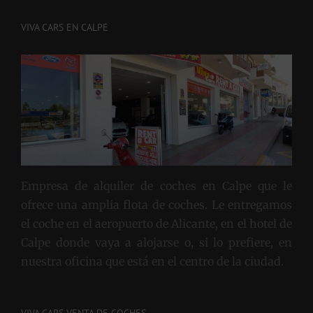
VIVA CARS EN CALPE
Empresa de alquiler de coches en Calpe que le
ofrece una amplia flota de coches. Le entregamos
el coche en el aeropuerto de Alicante, en el hotel de
Calpe donde vaya a alojarse o, si lo prefiere, en
nuestra oficina que está en el centro de la ciudad.