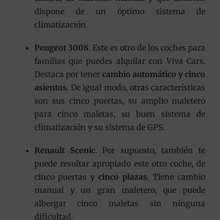
dispone de un óptimo sistema de
climatización.
Peugeot 3008
. Este es otro de los coches para
familias que puedes alquilar con Viva Cars.
Destaca por tener
cambio automático y cinco
asientos
. De igual modo, otras características
son sus cinco puertas, su amplio maletero
para cinco maletas, su buen sistema de
climatización y su sistema de GPS.
Renault Scenic
. Por supuesto, también te
puede resultar apropiado este otro coche, de
cinco puertas y
cinco plazas
. Tiene cambio
manual y un gran maletero, que puede
albergar cinco maletas sin ninguna
dificultad.