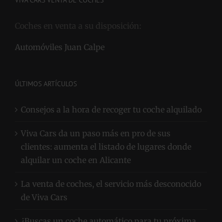
VIVA CARS VENTA DE COCHES
Coches en venta a su disposición:
Automóviles Juan Calpe
ÚLTIMOS ARTÍCULOS
Consejos a la hora de recoger tu coche alquilado
Viva Cars da un paso más en pro de sus
clientes: aumenta el listado de lugares donde
alquilar un coche en Alicante
La venta de coches, el servicio más desconocido
de Viva Cars