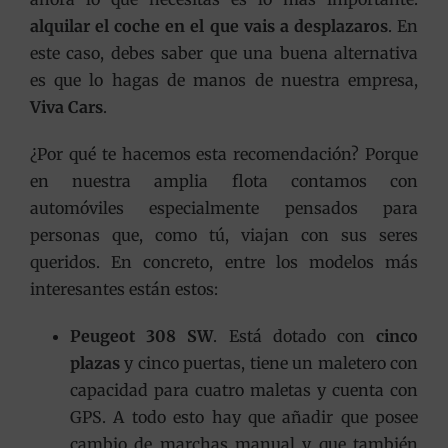
alquilar el coche en el que vais a desplazaros
. En
este caso, debes saber que una buena alternativa
es que lo hagas de manos de nuestra empresa,
Viva Cars
.
¿Por qué te hacemos esta recomendación? Porque
en nuestra amplia flota contamos con
automóviles especialmente pensados para
personas que, como tú, viajan con sus seres
queridos. En concreto, entre los modelos más
interesantes están estos:
Peugeot 308 SW
. Está dotado con
cinco
plazas
y cinco puertas, tiene un maletero con
capacidad para cuatro maletas y cuenta con
GPS. A todo esto hay que añadir que posee
cambio de marchas manual y que también