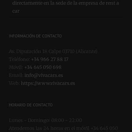
directamente en la sede de la empresa de rent a
car
INFORMACIÓN DE CONTACTO
Av. Diputación 18 Calpe 03710 (Alicante)
Teléfono:
+34 966 27 88 17
Móvil:
+34 645 050 698
Email:
info@vivacars.es
Web:
https://www.vivacars.es
HORARIO DE CONTACTO
Lunes - Domingo:
08:00 - 22:00
Atendemos las 24 horas en el móvil +34 645 050