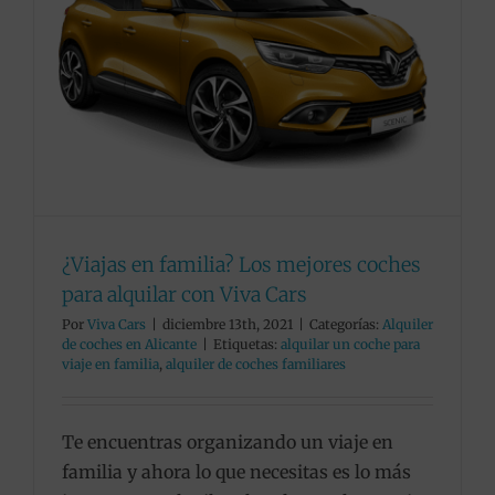
¿Viajas en familia? Los mejores coches
para alquilar con Viva Cars
Por
Viva Cars
|
diciembre 13th, 2021
|
Categorías:
Alquiler
de coches en Alicante
|
Etiquetas:
alquilar un coche para
viaje en familia
,
alquiler de coches familiares
Te encuentras organizando un viaje en
familia y ahora lo que necesitas es lo más