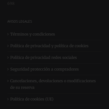
698
AVISOS LEGALES
Términos y condiciones
Política de privacidad y política de cookies
Política de privacidad redes sociales
Seguridad protección a compradores
Cancelaciones, devoluciones o modificaciones
de su reserva
Política de cookies (UE)