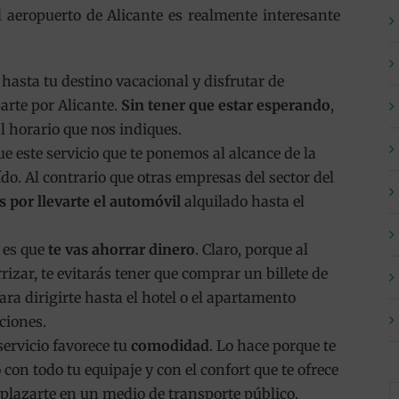
l aeropuerto de Alicante es realmente interesante
hasta tu destino vacacional y disfrutar de
arte por Alicante.
Sin tener que estar esperando
,
 horario que nos indiques.
 este servicio que te ponemos al alcance de la
ído. Al contrario que otras empresas del sector del
por llevarte el automóvil
alquilado hasta el
 es que
te vas ahorrar dinero
. Claro, porque al
izar, te evitarás tener que comprar un billete de
ra dirigirte hasta el hotel o el apartamento
ciones.
servicio favorece tu
comodidad
. Lo hace porque te
con todo tu equipaje y con el confort que te ofrece
lazarte en un medio de transporte público.