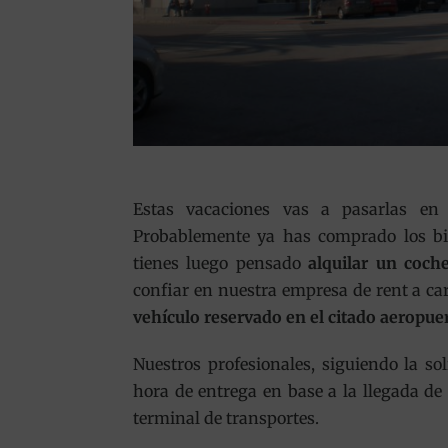
Estas vacaciones vas a pasarlas en 
Probablemente ya has comprado los bil
tienes luego pensado
alquilar un coch
confiar en nuestra empresa de rent a ca
vehículo reservado en el citado aeropue
Nuestros profesionales, siguiendo la sol
hora de entrega en base a la llegada de
terminal de transportes.