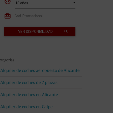
ategorías
Alquiler de coches aeropuerto de Alicante
Alquiler de coches de 7 plazas
Alquiler de coches en Alicante
Alquiler de coches en Calpe