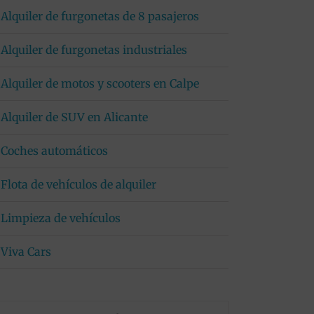
Alquiler de furgonetas de 8 pasajeros
Alquiler de furgonetas industriales
Alquiler de motos y scooters en Calpe
Alquiler de SUV en Alicante
Coches automáticos
Flota de vehículos de alquiler
Limpieza de vehículos
Viva Cars