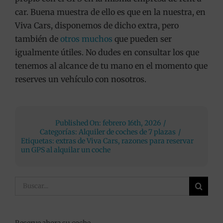
car. Buena muestra de ello es que en la nuestra, en
Viva Cars, disponemos de dicho extra, pero
también de
otros muchos
que pueden ser
igualmente útiles. No dudes en consultar los que
tenemos al alcance de tu mano en el momento que
reserves un vehículo con nosotros.
Published On: febrero 16th, 2026
/
Categorías:
Alquiler de coches de 7 plazas
/
Etiquetas:
extras de Viva Cars
,
razones para reservar
un GPS al alquilar un coche
Buscar:
Reserve ahora su coche