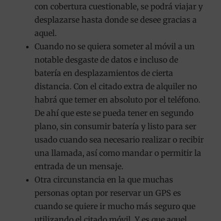
con cobertura cuestionable, se podrá viajar y
desplazarse hasta donde se desee gracias a
aquel.
Cuando no se quiera someter al móvil a un
notable desgaste de datos e incluso de
batería en desplazamientos de cierta
distancia. Con el citado extra de alquiler no
habrá que temer en absoluto por el teléfono.
De ahí que este se pueda tener en segundo
plano, sin consumir batería y listo para ser
usado cuando sea necesario realizar o recibir
una llamada, así como mandar o permitir la
entrada de un mensaje.
Otra circunstancia en la que muchas
personas optan por reservar un GPS es
cuando se quiere ir mucho más seguro que
utilizando el citado móvil. Y es que aquel