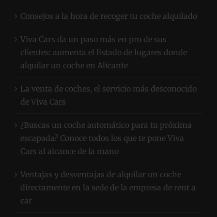
ÚLTIMOS ARTÍCULOS
Consejos a la hora de recoger tu coche alquilado
Viva Cars da un paso más en pro de sus
clientes: aumenta el listado de lugares donde
alquilar un coche en Alicante
La venta de coches, el servicio más desconocido
de Viva Cars
¿Buscas un coche automático para tu próxima
escapada? Conoce todos los que te pone Viva
Cars al alcance de la mano
Ventajas y desventajas de alquilar un coche
directamente en la sede de la empresa de rent a
car