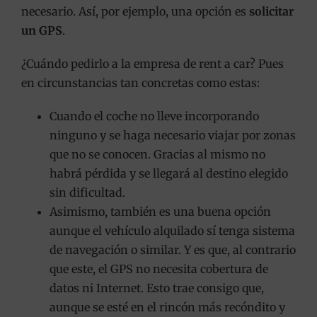
necesario. Así, por ejemplo, una opción es
solicitar
un GPS
.
¿Cuándo pedirlo a la empresa de rent a car? Pues
en circunstancias tan concretas como estas:
Cuando el coche no lleve incorporando
ninguno y se haga necesario viajar por zonas
que no se conocen. Gracias al mismo no
habrá pérdida y se llegará al destino elegido
sin dificultad.
Asimismo, también es una buena opción
aunque el vehículo alquilado sí tenga sistema
de navegación o similar. Y es que, al contrario
que este, el GPS no necesita cobertura de
datos ni Internet. Esto trae consigo que,
aunque se esté en el rincón más recóndito y