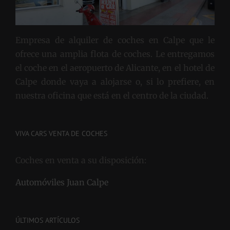
Empresa de alquiler de coches en Calpe que le
ofrece una amplia flota de coches. Le entregamos
el coche en el aeropuerto de Alicante, en el hotel de
Calpe donde vaya a alojarse o, si lo prefiere, en
nuestra oficina que está en el centro de la ciudad.
VIVA CARS VENTA DE COCHES
Coches en venta a su disposición:
Automóviles Juan Calpe