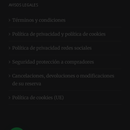
AVISOS LEGALES
Términos y condiciones
Política de privacidad y política de cookies
Política de privacidad redes sociales
Seguridad protección a compradores
Cancelaciones, devoluciones o modificaciones
de su reserva
Política de cookies (UE)