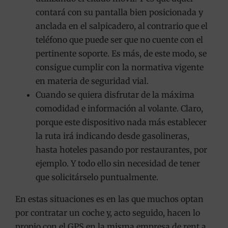
contará con su pantalla bien posicionada y
anclada en el salpicadero, al contrario que el
teléfono que puede ser que no cuente con el
pertinente soporte. Es más, de este modo, se
consigue cumplir con la normativa vigente
en materia de seguridad vial.
Cuando se quiera disfrutar de la máxima
comodidad e información al volante. Claro,
porque este dispositivo nada más establecer
la ruta irá indicando desde gasolineras,
hasta hoteles pasando por restaurantes, por
ejemplo. Y todo ello sin necesidad de tener
que solicitárselo puntualmente.
En estas situaciones es en las que muchos optan
por contratar un coche y, acto seguido, hacen lo
propio con el GPS en la misma empresa de rent a