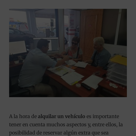
A la hora de
alquilar un vehículo
es importante
tener en cuenta muchos aspectos y, entre ellos, la
posibilidad de reservar algún extra que sea