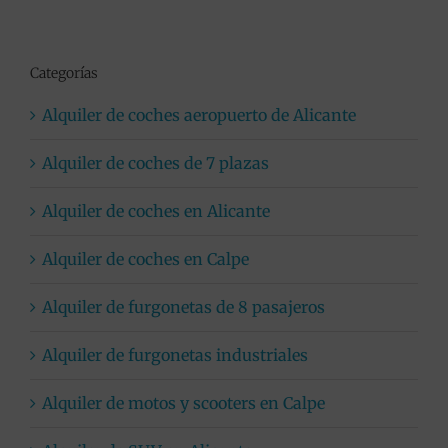
Categorías
Alquiler de coches aeropuerto de Alicante
Alquiler de coches de 7 plazas
Alquiler de coches en Alicante
Alquiler de coches en Calpe
Alquiler de furgonetas de 8 pasajeros
Alquiler de furgonetas industriales
Alquiler de motos y scooters en Calpe