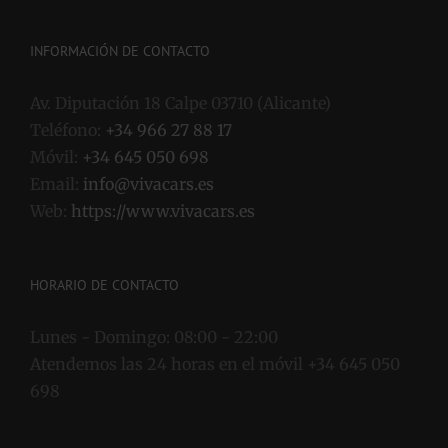
INFORMACIÓN DE CONTACTO
Av. Diputación 18 Calpe 03710 (Alicante)
Teléfono:
+34 966 27 88 17
Móvil:
+34 645 050 698
Email:
info@vivacars.es
Web:
https://www.vivacars.es
HORARIO DE CONTACTO
Lunes - Domingo:
08:00 - 22:00
Atendemos las 24 horas en el móvil +34 645 050
698