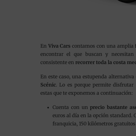
En
Viva Cars
contamos con una amplia fl
encontrar el que buscan y necesitan 
consistente en
recorrer toda la costa me
En este caso, una estupenda alternativa
Scénic
. Lo es porque permite disfrutar
estas que te exponemos a continuación:
Cuenta con un
precio bastante as
euros al día en la opción standard.
franquicia, 150 kilómetros gratuitos 