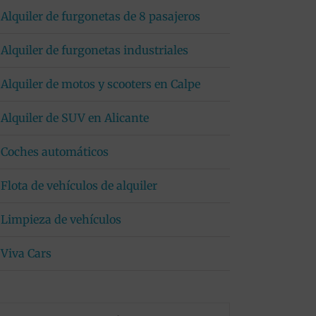
Alquiler de furgonetas de 8 pasajeros
Alquiler de furgonetas industriales
Alquiler de motos y scooters en Calpe
Alquiler de SUV en Alicante
Coches automáticos
Flota de vehículos de alquiler
Limpieza de vehículos
Viva Cars