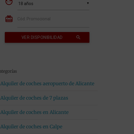
ategorías
Alquiler de coches aeropuerto de Alicante
Alquiler de coches de 7 plazas
Alquiler de coches en Alicante
Alquiler de coches en Calpe