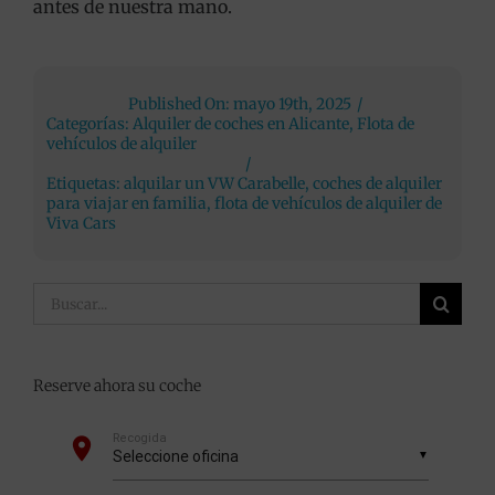
antes de nuestra mano.
Published On: mayo 19th, 2025
/
Categorías:
Alquiler de coches en Alicante
,
Flota de
vehículos de alquiler
/
Etiquetas:
alquilar un VW Carabelle
,
coches de alquiler
para viajar en familia
,
flota de vehículos de alquiler de
Viva Cars
Buscar:
Reserve ahora su coche