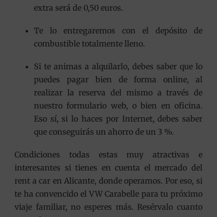
extra será de 0,50 euros.
Te lo entregaremos con el depósito de
combustible totalmente lleno.
Si te animas a alquilarlo, debes saber que lo
puedes pagar bien de forma online, al
realizar la reserva del mismo a través de
nuestro formulario web, o bien en oficina.
Eso sí, si lo haces por Internet, debes saber
que conseguirás un ahorro de un 3 %.
Condiciones todas estas muy atractivas e
interesantes si tienes en cuenta el mercado del
rent a car en Alicante, donde operamos. Por eso, si
te ha convencido el VW Carabelle para tu próximo
viaje familiar, no esperes más. Resérvalo cuanto