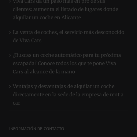
Viva Cars da un paso más en pro de sus
clientes: aumenta el listado de lugares donde
alquilar un coche en Alicante
La venta de coches, el servicio más desconocido
de Viva Cars
¿Buscas un coche automático para tu próxima
escapada? Conoce todos los que te pone Viva
Cars al alcance de la mano
Ventajas y desventajas de alquilar un coche
directamente en la sede de la empresa de rent a
car
INFORMACIÓN DE CONTACTO