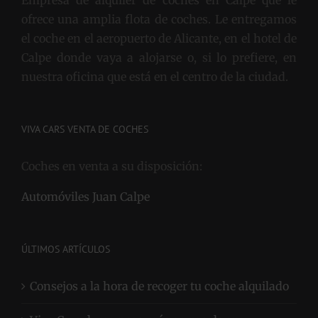
Empresa de alquiler de coches en Calpe que le
ofrece una amplia flota de coches. Le entregamos
el coche en el aeropuerto de Alicante, en el hotel de
Calpe donde vaya a alojarse o, si lo prefiere, en
nuestra oficina que está en el centro de la ciudad.
VIVA CARS VENTA DE COCHES
Coches en venta a su disposición:
Automóviles Juan Calpe
ÚLTIMOS ARTÍCULOS
Consejos a la hora de recoger tu coche alquilado