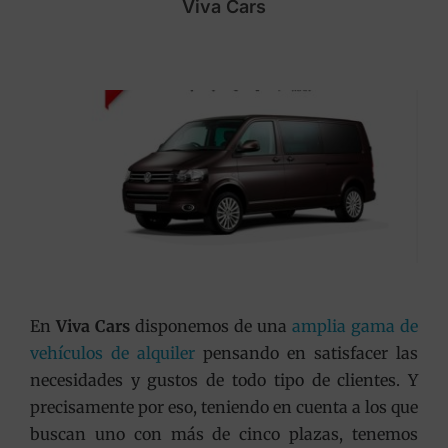
Viva Cars
En
Viva Cars
disponemos de una
amplia gama de
vehículos de alquiler
pensando en satisfacer las
necesidades y gustos de todo tipo de clientes. Y
precisamente por eso, teniendo en cuenta a los que
buscan uno con más de cinco plazas, tenemos