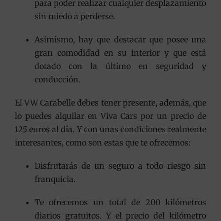
para poder realizar cualquier desplazamiento
sin miedo a perderse.
Asimismo, hay que destacar que posee una
gran comodidad en su interior y que está
dotado con la último en seguridad y
conducción.
El VW Carabelle debes tener presente, además, que
lo puedes alquilar en Viva Cars por un precio de
125 euros al día. Y con unas condiciones realmente
interesantes, como son estas que te ofrecemos:
Disfrutarás de un seguro a todo riesgo sin
franquicia.
Te ofrecemos un total de 200 kilómetros
diarios gratuitos. Y el precio del kilómetro