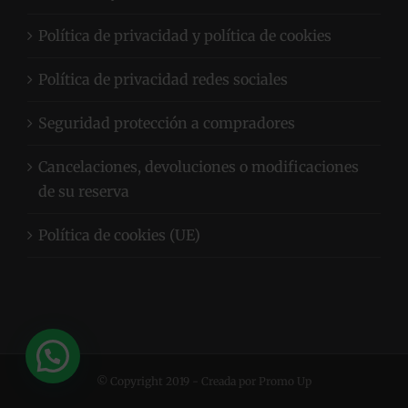
Términos y condiciones
Política de privacidad y política de cookies
Política de privacidad redes sociales
Seguridad protección a compradores
Cancelaciones, devoluciones o modificaciones
de su reserva
Política de cookies (UE)
© Copyright 2019 - Creada por Promo Up