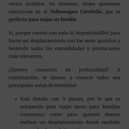
varios modelos. No obstante, ahora queremos
centrarnos en el
Volkswagen Carabelle,
que es
perfecto para viajar en familia
.
Sí, porque cuenta con todo lo imprescindible para
hacer un desplazamiento con los seres queridos y
teniendo todas las comodidades y prestaciones
más relevantes.
¿Quieres conocerlo en profundidad? A
continuación, te damos a conocer todas sus
principales señas de identidad:
Está dotado con 9 plazas, por lo que es
estupendo para viajar tanto para familias
numerosas como para quienes desean
realizar un desplazamiento donde también