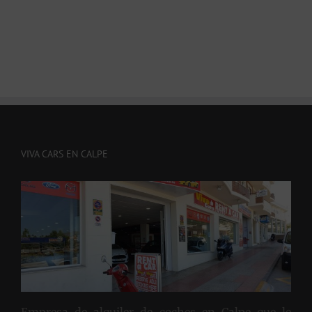
julio 10th, 2026
VIVA CARS EN CALPE