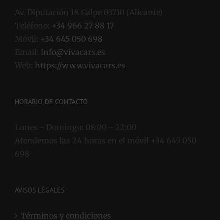
Av. Diputación 18 Calpe 03710 (Alicante)
Teléfono:
+34 966 27 88 17
Móvil:
+34 645 050 698
Email:
info@vivacars.es
Web:
https://www.vivacars.es
HORARIO DE CONTACTO
Lunes - Domingo:
08:00 - 22:00
Atendemos las 24 horas en el móvil +34 645 050
698
AVISOS LEGALES