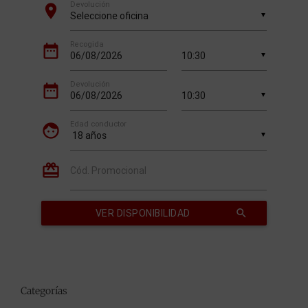
Categorías