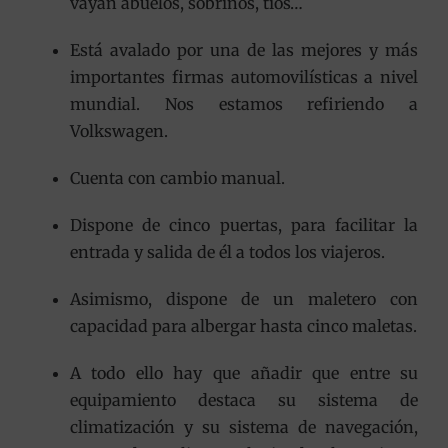
vayan abuelos, sobrinos, tíos…
Está avalado por una de las mejores y más
importantes firmas automovilísticas a nivel
mundial. Nos estamos refiriendo a
Volkswagen.
Cuenta con cambio manual.
Dispone de cinco puertas, para facilitar la
entrada y salida de él a todos los viajeros.
Asimismo, dispone de un maletero con
capacidad para albergar hasta cinco maletas.
A todo ello hay que añadir que entre su
equipamiento destaca su sistema de
climatización y su sistema de navegación,