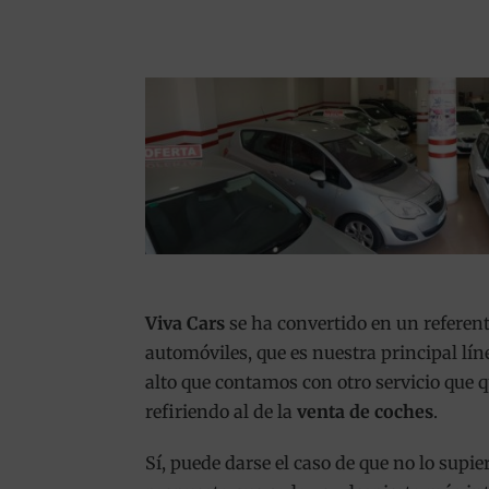
Viva Cars
se ha convertido en un referent
automóviles, que es nuestra principal lí
alto que contamos con otro servicio que 
refiriendo al de la
venta de coches
.
Sí, puede darse el caso de que no lo supi