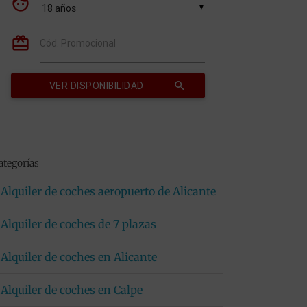
ategorías
Alquiler de coches aeropuerto de Alicante
Alquiler de coches de 7 plazas
Alquiler de coches en Alicante
Alquiler de coches en Calpe