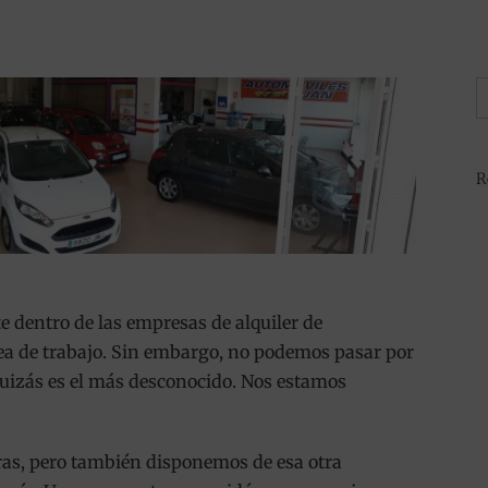
B
R
e dentro de las empresas de alquiler de
nea de trabajo. Sin embargo, no podemos pasar por
quizás es el más desconocido. Nos estamos
eras, pero también disponemos de esa otra