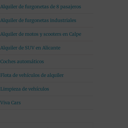
Alquiler de furgonetas de 8 pasajeros
Alquiler de furgonetas industriales
Alquiler de motos y scooters en Calpe
Alquiler de SUV en Alicante
Coches automáticos
Flota de vehículos de alquiler
Limpieza de vehículos
Viva Cars