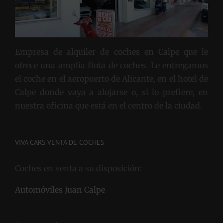
Empresa de alquiler de coches en Calpe que le
ofrece una amplia flota de coches. Le entregamos
el coche en el aeropuerto de Alicante, en el hotel de
Calpe donde vaya a alojarse o, si lo prefiere, en
nuestra oficina que está en el centro de la ciudad.
VIVA CARS VENTA DE COCHES
Coches en venta a su disposición:
Automóviles Juan Calpe
ÚLTIMOS ARTÍCULOS