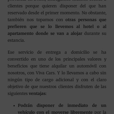
clientes porque quieren disponer del que han
reservado desde el primer momento. No obstante,
también nos topamos con
otras personas que
prefieren que se lo llevemos al hotel o al
apartamento donde se van a alojar
durante su
estancia.
Ese servicio de entrega a domicilio se ha
convertido en uno de los principales valores y
beneficios que tiene alquilar un automóvil con
nosotros, con Viva Cars. Y lo llevamos a cabo sin
ningún tipo de cargo adicional y con el claro
objetivo de que nuestros clientes disfruten de las
siguientes
ventajas
:
Podrán disponer de inmediato de un
vehículo con el moverse libremente
por la