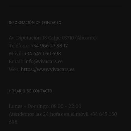
INFORMACIÓN DE CONTACTO
Av. Diputación 18 Calpe 03710 (Alicante)
Teléfono:
+34 966 27 88 17
Móvil:
+34 645 050 698
Email:
info@vivacars.es
Web:
https://www.vivacars.es
HORARIO DE CONTACTO
Lunes - Domingo:
08:00 - 22:00
Atendemos las 24 horas en el móvil +34 645 050
698