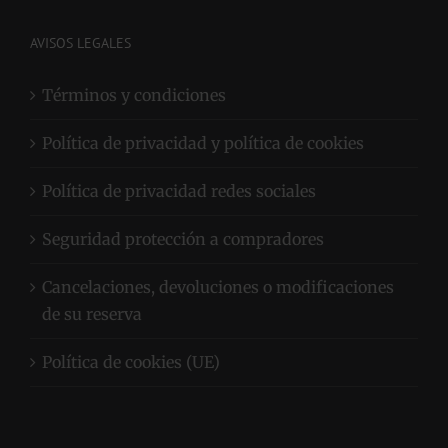
AVISOS LEGALES
Términos y condiciones
Política de privacidad y política de cookies
Política de privacidad redes sociales
Seguridad protección a compradores
Cancelaciones, devoluciones o modificaciones
de su reserva
Política de cookies (UE)