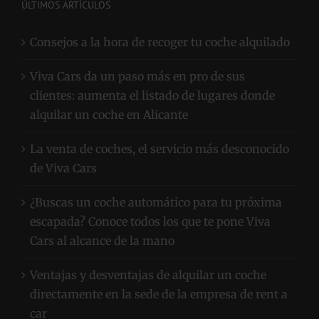
Consejos a la hora de recoger tu coche alquilado
Viva Cars da un paso más en pro de sus
clientes: aumenta el listado de lugares donde
alquilar un coche en Alicante
La venta de coches, el servicio más desconocido
de Viva Cars
¿Buscas un coche automático para tu próxima
escapada? Conoce todos los que te pone Viva
Cars al alcance de la mano
Ventajas y desventajas de alquilar un coche
directamente en la sede de la empresa de rent a
car