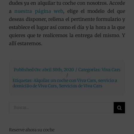
dudes ya en alquilar tu coche con nosotros. Accede
a
nuestra página web
, elige el modelo del que
deseas disponer, rellena el pertinente formulario y
establece el lugar así como el día y la hora a la que
quieres que te realicemos la entrega del mismo. Y
allí estaremos.
Published On: abril 30th, 2020
/
Categorías:
Viva Cars
/
Etiquetas:
Alquilar un coche con Viva Cars
,
servicio a
domicilio de Viva Cars
,
Servicios de Viva Cars
Buscar:
Reserve ahora su coche