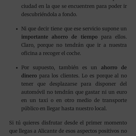
ciudad en la que se encuentren para poder ir
descubriéndola a fondo.
Ni que decir tiene que ese servicio supone un
importante ahorro de tiempo
para ellos.
Claro, porque no tendrán que ir a nuestra
oficina a recoger el coche.
Por supuesto, también es un
ahorro de
dinero
para los clientes. Lo es porque al no
tener que desplazarse para disponer del
automóvil no tendrán que gastar ni un euro
en un taxi o en otro medio de transporte
público en llegar hasta nuestro local.
Si tú quieres disfrutar desde el primer momento
que llegas a Alicante de esos aspectos positivos no