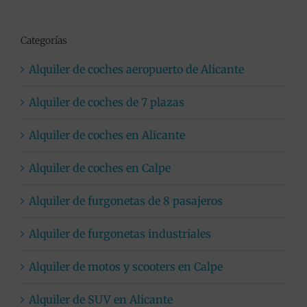
Categorías
Alquiler de coches aeropuerto de Alicante
Alquiler de coches de 7 plazas
Alquiler de coches en Alicante
Alquiler de coches en Calpe
Alquiler de furgonetas de 8 pasajeros
Alquiler de furgonetas industriales
Alquiler de motos y scooters en Calpe
Alquiler de SUV en Alicante