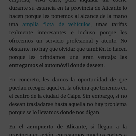
durante su estancia en la provincia de Alicante lo
hacen porque les ponemos al alcance de la mano
una
amplia flota de vehículos
, unas tarifas
realmente interesantes e incluso porque les
ofrecemos un servicio profesional y atento. No
obstante, no hay que olvidar que también lo hacen
porque les brindamos una gran ventaja:
les
entregamos el automóvil donde deseen
.
En concreto, les damos la oportunidad de que
puedan recoger aquel en la oficina que tenemos en
el centro de la ciudad de Calpe. Sin embargo, si no
desean trasladarse hasta aquella no hay problema
porque se lo llevamos donde nos digan.
En el aeropuerto de Alicante
, si llegan a la
provincia en avión, entregamos muchos coches a