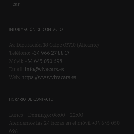
INFORMACIÓN DE CONTACTO
Av. Diputación 18 Calpe 03710 (Alicante)
Teléfono:
+34 966 27 88 17
Móvil:
+34 645 050 698
Email:
info@vivacars.es
Web:
https://www.vivacars.es
HORARIO DE CONTACTO
Lunes - Domingo:
08:00 - 22:00
Atendemos las 24 horas en el móvil +34 645 050
698