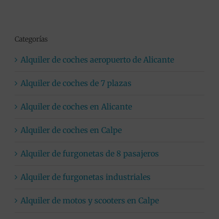
Categorías
Alquiler de coches aeropuerto de Alicante
Alquiler de coches de 7 plazas
Alquiler de coches en Alicante
Alquiler de coches en Calpe
Alquiler de furgonetas de 8 pasajeros
Alquiler de furgonetas industriales
Alquiler de motos y scooters en Calpe