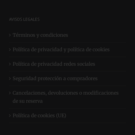
AVISOS LEGALES
Términos y condiciones
Política de privacidad y política de cookies
Política de privacidad redes sociales
Seguridad protección a compradores
Cancelaciones, devoluciones o modificaciones
de su reserva
Política de cookies (UE)