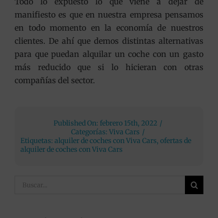
Todo lo expuesto lo que viene a dejar de
manifiesto es que en nuestra empresa pensamos
en todo momento en la economía de nuestros
clientes. De ahí que demos distintas alternativas
para que puedan alquilar un coche con un gasto
más reducido que si lo hicieran con otras
compañías del sector.
Published On: febrero 15th, 2022
/
Categorías:
Viva Cars
/
Etiquetas:
alquiler de coches con Viva Cars
,
ofertas de
alquiler de coches con Viva Cars
Buscar: