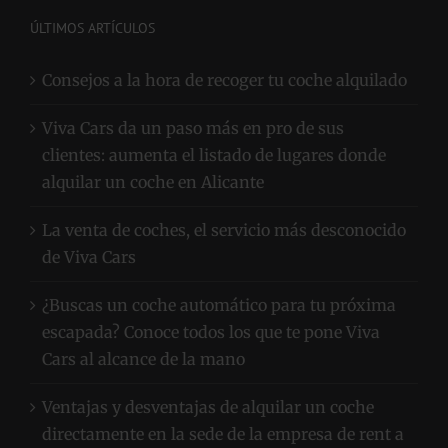
ÚLTIMOS ARTÍCULOS
Consejos a la hora de recoger tu coche alquilado
Viva Cars da un paso más en pro de sus
clientes: aumenta el listado de lugares donde
alquilar un coche en Alicante
La venta de coches, el servicio más desconocido
de Viva Cars
¿Buscas un coche automático para tu próxima
escapada? Conoce todos los que te pone Viva
Cars al alcance de la mano
Ventajas y desventajas de alquilar un coche
directamente en la sede de la empresa de rent a
car