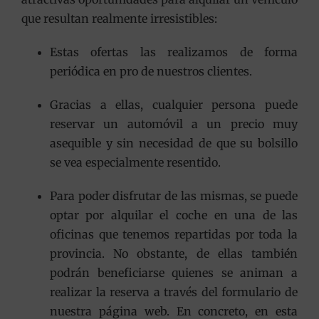
que resultan realmente irresistibles:
Estas ofertas las realizamos de forma
periódica en pro de nuestros clientes.
Gracias a ellas, cualquier persona puede
reservar un automóvil a un precio muy
asequible y sin necesidad de que su bolsillo
se vea especialmente resentido.
Para poder disfrutar de las mismas, se puede
optar por alquilar el coche en una de las
oficinas que tenemos repartidas por toda la
provincia. No obstante, de ellas también
podrán beneficiarse quienes se animan a
realizar la reserva a través del formulario de
nuestra página web. En concreto, en esta