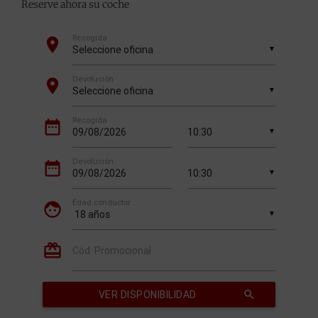
Reserve ahora su coche