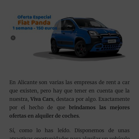
En Alicante son varias las empresas de rent a car
que existen, pero hay que tener en cuenta que la
nuestra,
Viva Cars
, destaca por algo. Exactamente
por el hecho de que
brindamos las mejores
ofertas en alquiler de coches
.
Sí, como lo has leído. Disponemos de unas
atractivas oportunidades para alquilar un vehículo