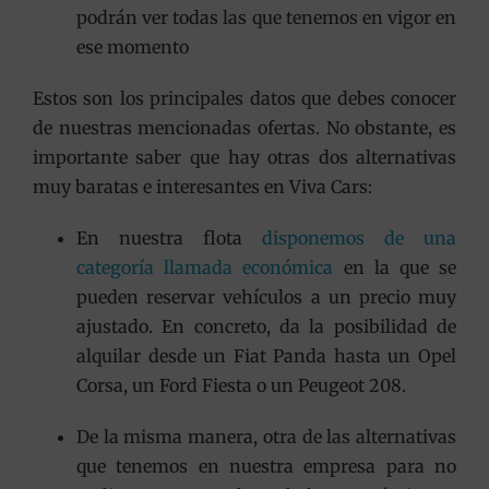
podrán ver todas las que tenemos en vigor en
ese momento
Estos son los principales datos que debes conocer
de nuestras mencionadas ofertas. No obstante, es
importante saber que hay otras dos alternativas
muy baratas e interesantes en Viva Cars:
En nuestra flota
disponemos de una
categoría llamada económica
en la que se
pueden reservar vehículos a un precio muy
ajustado. En concreto, da la posibilidad de
alquilar desde un Fiat Panda hasta un Opel
Corsa, un Ford Fiesta o un Peugeot 208.
De la misma manera, otra de las alternativas
que tenemos en nuestra empresa para no