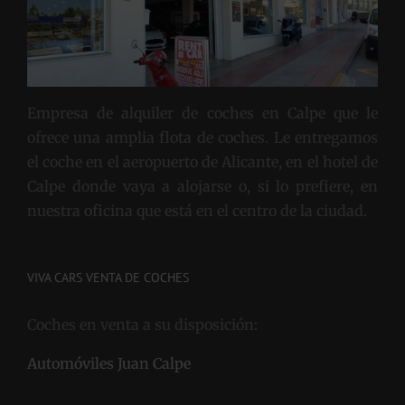
Empresa de alquiler de coches en Calpe que le
ofrece una amplia flota de coches. Le entregamos
el coche en el aeropuerto de Alicante, en el hotel de
Calpe donde vaya a alojarse o, si lo prefiere, en
nuestra oficina que está en el centro de la ciudad.
VIVA CARS VENTA DE COCHES
Coches en venta a su disposición:
Automóviles Juan Calpe