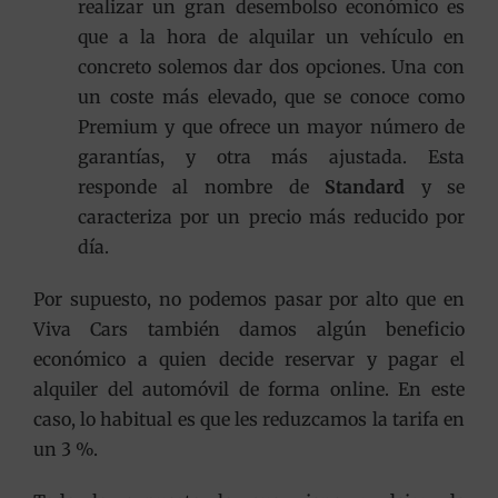
realizar un gran desembolso económico es
que a la hora de alquilar un vehículo en
concreto solemos dar dos opciones. Una con
un coste más elevado, que se conoce como
Premium y que ofrece un mayor número de
garantías, y otra más ajustada. Esta
responde al nombre de
Standard
y se
caracteriza por un precio más reducido por
día.
Por supuesto, no podemos pasar por alto que en
Viva Cars también damos algún beneficio
económico a quien decide reservar y pagar el
alquiler del automóvil de forma online. En este
caso, lo habitual es que les reduzcamos la tarifa en
un 3 %.