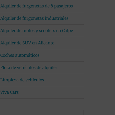
Alquiler de furgonetas de 8 pasajeros
Alquiler de furgonetas industriales
Alquiler de motos y scooters en Calpe
Alquiler de SUV en Alicante
Coches automáticos
Flota de vehículos de alquiler
Limpieza de vehículos
Viva Cars