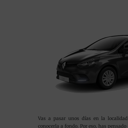
Vas a pasar unos días en la localida
conocerla a fondo. Por eso, has pensado