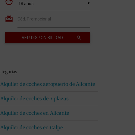
ategorías
Alquiler de coches aeropuerto de Alicante
Alquiler de coches de 7 plazas
Alquiler de coches en Alicante
Alquiler de coches en Calpe