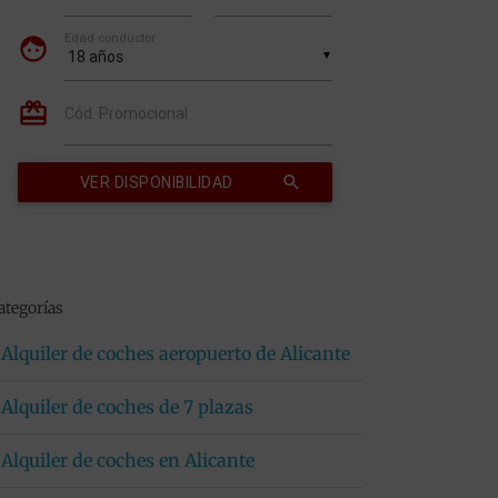
ategorías
Alquiler de coches aeropuerto de Alicante
Alquiler de coches de 7 plazas
Alquiler de coches en Alicante