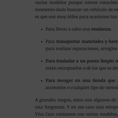
varios modelos porque somos conscien
momento dado buscan un vehículo de es
es que son muy útiles para ocasiones tan
Para llevar a cabo una
mudanza
.
Para
transportar materiales y her
para realizar reparaciones, arreglos
Para trasladar a un punto limpio 
están estropeados o de los que se de
Para recoger en una tienda que n
accesorios o cualquier tipo de uten
A grandes rasgos, estos son algunos de l
una furgoneta. Y en ese caso una estup
Viva Cars contamos con varios modelos,