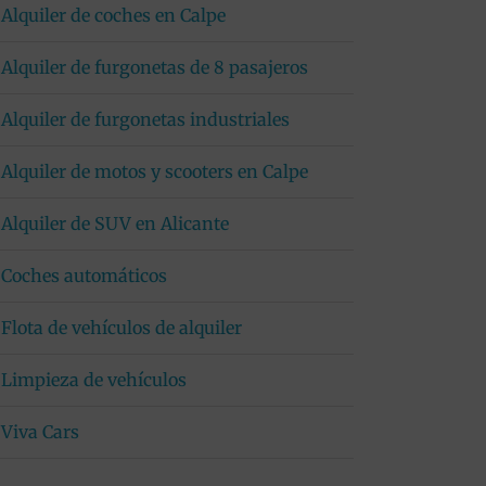
Alquiler de coches en Calpe
Alquiler de furgonetas de 8 pasajeros
Alquiler de furgonetas industriales
Alquiler de motos y scooters en Calpe
Alquiler de SUV en Alicante
Coches automáticos
Flota de vehículos de alquiler
Limpieza de vehículos
Viva Cars