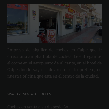
Empresa de alquiler de coches en Calpe que le
ofrece una amplia flota de coches. Le entregamos
el coche en el aeropuerto de Alicante, en el hotel de
Calpe donde vaya a alojarse o, si lo prefiere, en
nuestra oficina que está en el centro de la ciudad.
VIVA CARS VENTA DE COCHES
Coches en venta a su disposición: