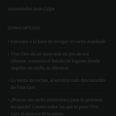
Automóviles Juan Calpe
ÚLTIMOS ARTÍCULOS
Consejos a la hora de recoger tu coche alquilado
Viva Cars da un paso más en pro de sus
clientes: aumenta el listado de lugares donde
alquilar un coche en Alicante
La venta de coches, el servicio más desconocido
de Viva Cars
¿Buscas un coche automático para tu próxima
escapada? Conoce todos los que te pone Viva
Cars al alcance de la mano