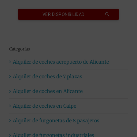
Categorías
Alquiler de coches aeropuerto de Alicante
Alquiler de coches de 7 plazas
Alquiler de coches en Alicante
Alquiler de coches en Calpe
Alquiler de furgonetas de 8 pasajeros
Alquiler de furgonetas industriales