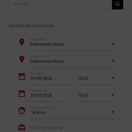
Buscar:
Reserve ahora su coche