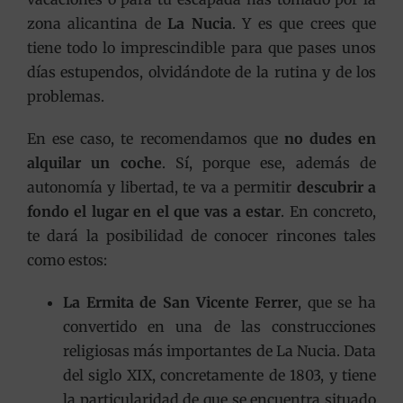
zona alicantina de
La Nucia
. Y es que crees que
tiene todo lo imprescindible para que pases unos
días estupendos, olvidándote de la rutina y de los
problemas.
En ese caso, te recomendamos que
no dudes en
alquilar un coche
. Sí, porque ese, además de
autonomía y libertad, te va a permitir
descubrir a
fondo el lugar en el que vas a estar
. En concreto,
te dará la posibilidad de conocer rincones tales
como estos:
La
Ermita de San Vicente Ferrer
, que se ha
convertido en una de las construcciones
religiosas más importantes de La Nucia. Data
del siglo XIX, concretamente de 1803, y tiene
la particularidad de que se encuentra situado