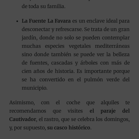
de toda su familia.
La Fuente La Favara
es un enclave ideal para
desconectar y refrescarse. Se trata de un gran
jardín, donde no solo se pueden contemplar
muchas especies vegetales mediterráneas
sino donde también se puede ver la belleza
de fuentes, cascadas y árboles con más de
cien años de historia. Es importante porque
se ha convertido en el pulmón verde del
municipio.
Asimismo, con el coche que alquiles te
recomendamos que visites
el paraje del
Cautivador
, el rastro, que se celebra los domingos,
y, por supuesto,
su casco histórico
.