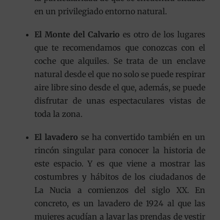
en un privilegiado entorno natural.
El Monte del Calvario
es otro de los lugares
que te recomendamos que conozcas con el
coche que alquiles. Se trata de un enclave
natural desde el que no solo se puede respirar
aire libre sino desde el que, además, se puede
disfrutar de unas espectaculares vistas de
toda la zona.
El lavadero
se ha convertido también en un
rincón singular para conocer la historia de
este espacio. Y es que viene a mostrar las
costumbres y hábitos de los ciudadanos de
La Nucia a comienzos del siglo XX. En
concreto, es un lavadero de 1924 al que las
mujeres acudían a lavar las prendas de vestir