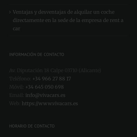
Ventajas y desventajas de alquilar un coche
directamente en la sede de la empresa de rent a
car
INFORMACIÓN DE CONTACTO
Av. Diputación 18 Calpe 03710 (Alicante)
Teléfono:
+34 966 27 88 17
Móvil:
+34 645 050 698
Email:
info@vivacars.es
Web:
https://www.vivacars.es
HORARIO DE CONTACTO