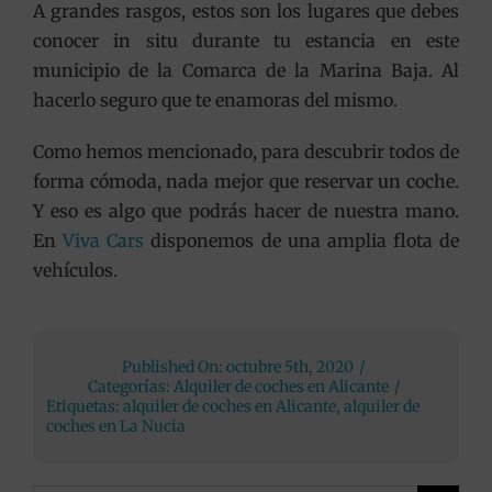
A grandes rasgos, estos son los lugares que debes
conocer in situ durante tu estancia en este
municipio de la Comarca de la Marina Baja. Al
hacerlo seguro que te enamoras del mismo.
Como hemos mencionado, para descubrir todos de
forma cómoda, nada mejor que reservar un coche.
Y eso es algo que podrás hacer de nuestra mano.
En
Viva Cars
disponemos de una amplia flota de
vehículos.
Published On: octubre 5th, 2020
/
Categorías:
Alquiler de coches en Alicante
/
Etiquetas:
alquiler de coches en Alicante
,
alquiler de
coches en La Nucia