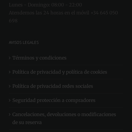
Lunes - Domingo:
08:00 - 22:00
Atendemos las 24 horas en el móvil +34 645 050
698
AVISOS LEGALES
Términos y condiciones
Política de privacidad y política de cookies
Política de privacidad redes sociales
Seguridad protección a compradores
Cancelaciones, devoluciones o modificaciones
de su reserva