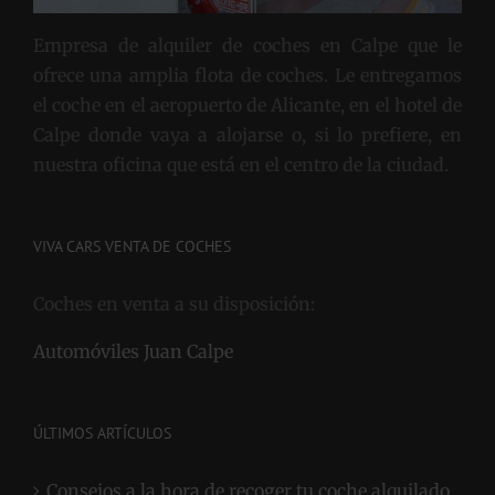
Empresa de alquiler de coches en Calpe que le
ofrece una amplia flota de coches. Le entregamos
el coche en el aeropuerto de Alicante, en el hotel de
Calpe donde vaya a alojarse o, si lo prefiere, en
nuestra oficina que está en el centro de la ciudad.
VIVA CARS VENTA DE COCHES
Coches en venta a su disposición:
Automóviles Juan Calpe
ÚLTIMOS ARTÍCULOS
Consejos a la hora de recoger tu coche alquilado