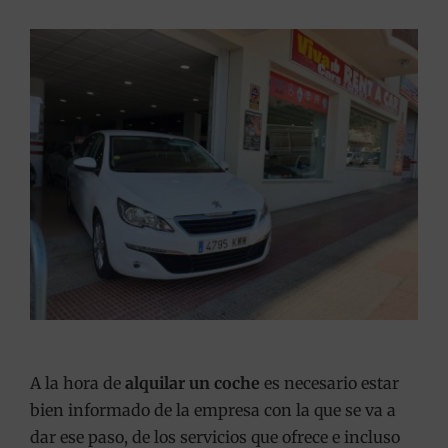
A la hora de
alquilar un coche
es necesario estar
bien informado de la empresa con la que se va a
dar ese paso, de los servicios que ofrece e incluso