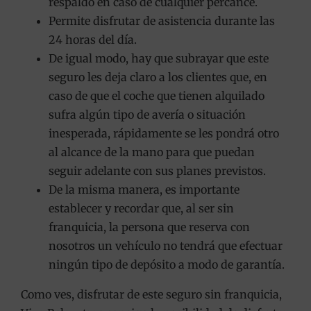
respaldo en caso de cualquier percance.
Permite disfrutar de asistencia durante las
24 horas del día.
De igual modo, hay que subrayar que este
seguro les deja claro a los clientes que, en
caso de que el coche que tienen alquilado
sufra algún tipo de avería o situación
inesperada, rápidamente se les pondrá otro
al alcance de la mano para que puedan
seguir adelante con sus planes previstos.
De la misma manera, es importante
establecer y recordar que, al ser sin
franquicia, la persona que reserva con
nosotros un vehículo no tendrá que efectuar
ningún tipo de depósito a modo de garantía.
Como ves, disfrutar de este seguro sin franquicia,