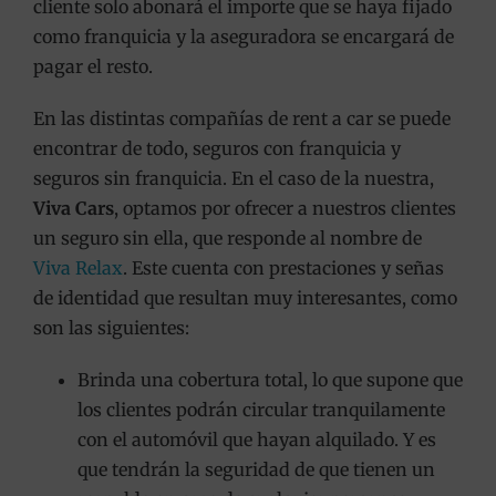
cliente solo abonará el importe que se haya fijado
como franquicia y la aseguradora se encargará de
pagar el resto.
En las distintas compañías de rent a car se puede
encontrar de todo, seguros con franquicia y
seguros sin franquicia. En el caso de la nuestra,
Viva Cars
, optamos por ofrecer a nuestros clientes
un seguro sin ella, que responde al nombre de
Viva Relax
. Este cuenta con prestaciones y señas
de identidad que resultan muy interesantes, como
son las siguientes:
Brinda una cobertura total, lo que supone que
los clientes podrán circular tranquilamente
con el automóvil que hayan alquilado. Y es
que tendrán la seguridad de que tienen un