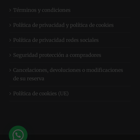
Términos y condiciones
Política de privacidad y política de cookies
Política de privacidad redes sociales
Seguridad protección a compradores
Cancelaciones, devoluciones o modificaciones
de su reserva
Política de cookies (UE)