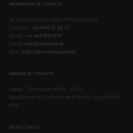
INFORMACIÓN DE CONTACTO
Av. Diputación 18 Calpe 03710 (Alicante)
Teléfono:
+34 966 27 88 17
Móvil:
+34 645 050 698
Email:
info@vivacars.es
Web:
https://www.vivacars.es
HORARIO DE CONTACTO
Lunes - Domingo:
08:00 - 22:00
Atendemos las 24 horas en el móvil +34 645 050
698
AVISOS LEGALES