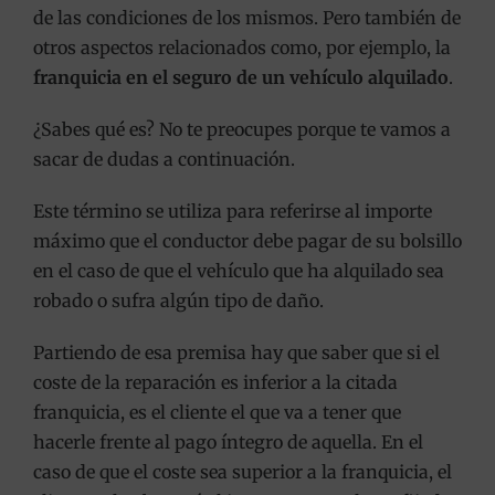
de las condiciones de los mismos. Pero también de
otros aspectos relacionados como, por ejemplo, la
franquicia en el seguro de un vehículo alquilado
.
¿Sabes qué es? No te preocupes porque te vamos a
sacar de dudas a continuación.
Este término se utiliza para referirse al importe
máximo que el conductor debe pagar de su bolsillo
en el caso de que el vehículo que ha alquilado sea
robado o sufra algún tipo de daño.
Partiendo de esa premisa hay que saber que si el
coste de la reparación es inferior a la citada
franquicia, es el cliente el que va a tener que
hacerle frente al pago íntegro de aquella. En el
caso de que el coste sea superior a la franquicia, el