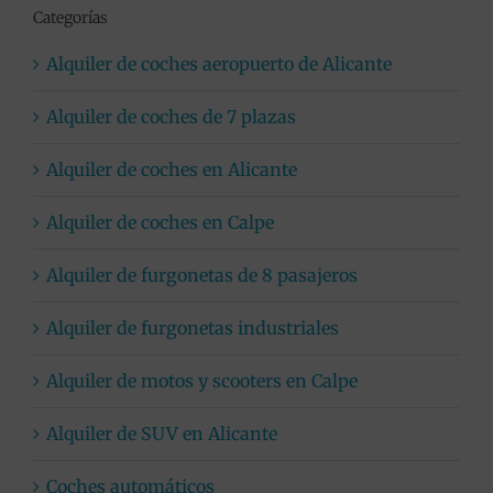
Categorías
Alquiler de coches aeropuerto de Alicante
Alquiler de coches de 7 plazas
Alquiler de coches en Alicante
Alquiler de coches en Calpe
Alquiler de furgonetas de 8 pasajeros
Alquiler de furgonetas industriales
Alquiler de motos y scooters en Calpe
Alquiler de SUV en Alicante
Coches automáticos