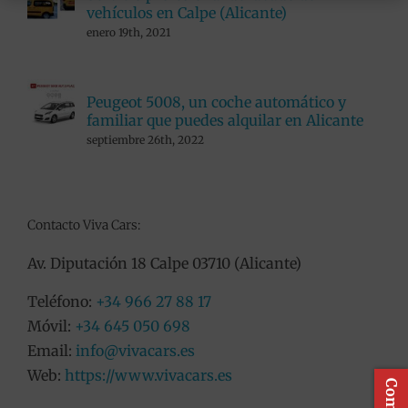
vehículos en Calpe (Alicante)
enero 19th, 2021
Peugeot 5008, un coche automático y
familiar que puedes alquilar en Alicante
septiembre 26th, 2022
Contacto Viva Cars:
Av. Diputación 18 Calpe 03710 (Alicante)
Teléfono:
+34 966 27 88 17
Móvil:
+34 645 050 698
Email:
info@vivacars.es
Web:
https://www.vivacars.es