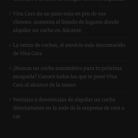
Viva Cars da un paso más en pro de sus
clientes: aumenta el listado de lugares donde
alquilar un coche en Alicante
La venta de coches, el servicio más desconocido
de Viva Cars
¿Buscas un coche automático para tu próxima
escapada? Conoce todos los que te pone Viva
Cars al alcance de la mano
Ventajas y desventajas de alquilar un coche
directamente en la sede de la empresa de rent a
car