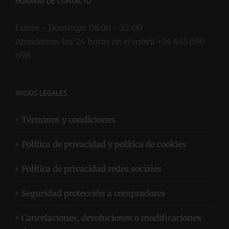
HORARIO DE CONTACTO
Lunes - Domingo:
08:00 - 22:00
Atendemos las 24 horas en el móvil +34 645 050
698
AVISOS LEGALES
Términos y condiciones
Política de privacidad y política de cookies
Política de privacidad redes sociales
Seguridad protección a compradores
Cancelaciones, devoluciones o modificaciones