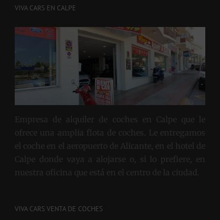
VIVA CARS EN CALPE
Empresa de alquiler de coches en Calpe que le
ofrece una amplia flota de coches. Le entregamos
el coche en el aeropuerto de Alicante, en el hotel de
Calpe donde vaya a alojarse o, si lo prefiere, en
nuestra oficina que está en el centro de la ciudad.
VIVA CARS VENTA DE COCHES