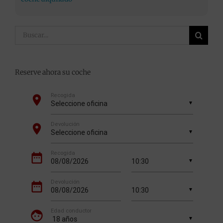
Buscar:
Reserve ahora su coche