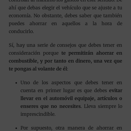
ahí que debas elegir el vehículo que se ajuste a tu
economía. No obstante, debes saber que también
puedes ahorrar en aquellos a la hora de
conducirlo.
Sí, hay una serie de consejos que debes tener en
consideración porque
te permitirán ahorrar en
combustible, y por tanto en dinero, una vez que
te pongas al volante de él
:
Uno de los aspectos que debes tener en
cuenta en primer lugar es que debes
evitar
llevar en el automóvil equipaje, artículos o
enseres que no necesites
. Lleva siempre lo
imprescindible.
Por supuesto, otra manera de ahorrar en