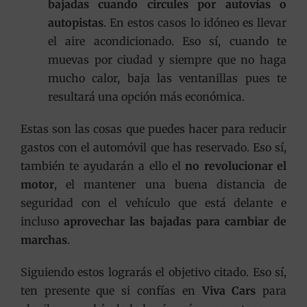
bajadas cuando circules por autovías o
autopistas
. En estos casos lo idóneo es llevar
el aire acondicionado. Eso sí, cuando te
muevas por ciudad y siempre que no haga
mucho calor, baja las ventanillas pues te
resultará una opción más económica.
Estas son las cosas que puedes hacer para reducir
gastos con el automóvil que has reservado. Eso sí,
también te ayudarán a ello el
no revolucionar el
motor
, el mantener una buena distancia de
seguridad con el vehículo que está delante e
incluso
aprovechar las bajadas para cambiar de
marchas
.
Siguiendo estos lograrás el objetivo citado. Eso sí,
ten presente que si confías en
Viva Cars
para