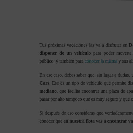
Tus próximas vacaciones las va a disfrutar en
D
disponer de un vehículo
para poder moverte 
público, y también para
conocer la misma
y sus al
En ese caso, debes saber que, sin lugar a dudas,
Cars
. Ese es un tipo de vehículo que permite dis
mediano
, que facilita encontrar una plaza de 
pasar por alto tampoco que es muy seguro y que 
Si después de eso consideras que verdaderament
conocer que
en
nuestra flota
vas a encontrar va