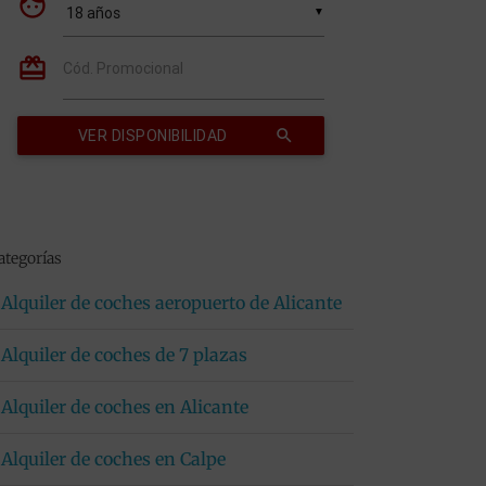
ategorías
Alquiler de coches aeropuerto de Alicante
Alquiler de coches de 7 plazas
Alquiler de coches en Alicante
Alquiler de coches en Calpe