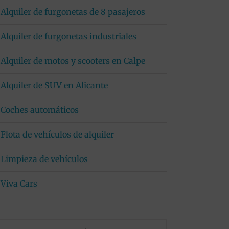
Alquiler de furgonetas de 8 pasajeros
Alquiler de furgonetas industriales
Alquiler de motos y scooters en Calpe
Alquiler de SUV en Alicante
Coches automáticos
Flota de vehículos de alquiler
Limpieza de vehículos
Viva Cars