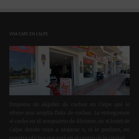
VIVA CARS EN CALPE
Empresa de alquiler de coches en Calpe que le
ofrece una amplia flota de coches. Le entregamos
el coche en el aeropuerto de Alicante, en el hotel de
Calpe donde vaya a alojarse o, si lo prefiere, en