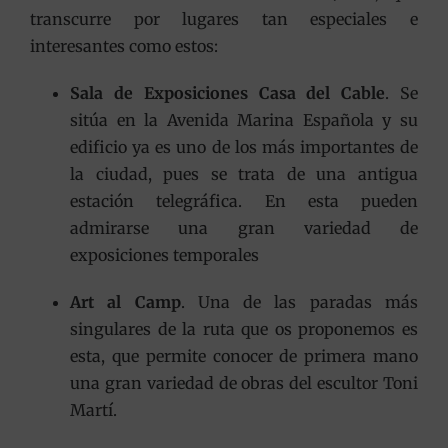
transcurre por lugares tan especiales e
interesantes como estos:
Sala de Exposiciones Casa del Cable
. Se
sitúa en la Avenida Marina Española y su
edificio ya es uno de los más importantes de
la ciudad, pues se trata de una antigua
estación telegráfica. En esta pueden
admirarse una gran variedad de
exposiciones temporales
Art al Camp
. Una de las paradas más
singulares de la ruta que os proponemos es
esta, que permite conocer de primera mano
una gran variedad de obras del escultor Toni
Martí.