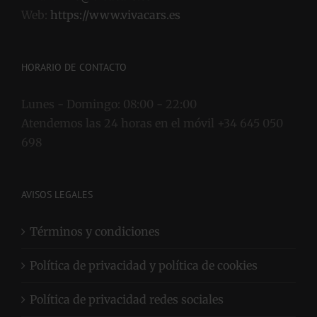
Email:
info@vivacars.es
Web:
https://www.vivacars.es
HORARIO DE CONTACTO
Lunes - Domingo:
08:00 - 22:00
Atendemos las 24 horas en el móvil +34 645 050
698
AVISOS LEGALES
Términos y condiciones
Política de privacidad y política de cookies
Política de privacidad redes sociales