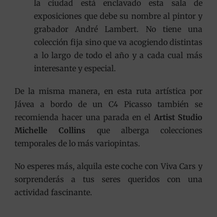
la ciudad está enclavado esta sala de
exposiciones que debe su nombre al pintor y
grabador André Lambert. No tiene una
colección fija sino que va acogiendo distintas
a lo largo de todo el año y a cada cual más
interesante y especial.
De la misma manera, en esta ruta artística por
Jávea a bordo de un C4 Picasso también se
recomienda hacer una parada en el
Artist Studio
Michelle Collins
que alberga colecciones
temporales de lo más variopintas.
No esperes más, alquila este coche con Viva Cars y
sorprenderás a tus seres queridos con una
actividad fascinante.