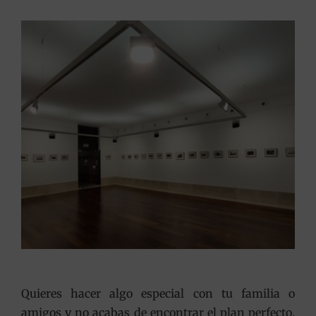
Quieres hacer algo especial con tu familia o
amigos y no acabas de encontrar el plan perfecto.