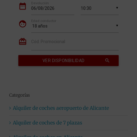
Categorías
Alquiler de coches aeropuerto de Alicante
Alquiler de coches de 7 plazas