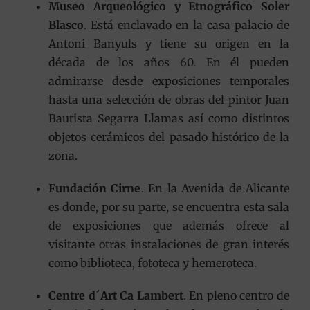
Museo Arqueológico y Etnográfico Soler
Blasco
. Está enclavado en la casa palacio de
Antoni Banyuls y tiene su origen en la
década de los años 60. En él pueden
admirarse desde exposiciones temporales
hasta una selección de obras del pintor Juan
Bautista Segarra Llamas así como distintos
objetos cerámicos del pasado histórico de la
zona.
Fundación Cirne
. En la Avenida de Alicante
es donde, por su parte, se encuentra esta sala
de exposiciones que además ofrece al
visitante otras instalaciones de gran interés
como biblioteca, fototeca y hemeroteca.
Centre d´Art Ca Lambert
. En pleno centro de