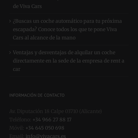
La venta de coches, el servicio más desconocido
de Viva Cars
¿Buscas un coche automático para tu próxima
escapada? Conoce todos los que te pone Viva
Cars al alcance de la mano
Ventajas y desventajas de alquilar un coche
directamente en la sede de la empresa de rent a
car
INFORMACIÓN DE CONTACTO
Av. Diputación 18 Calpe 03710 (Alicante)
Teléfono:
+34 966 27 88 17
Móvil:
+34 645 050 698