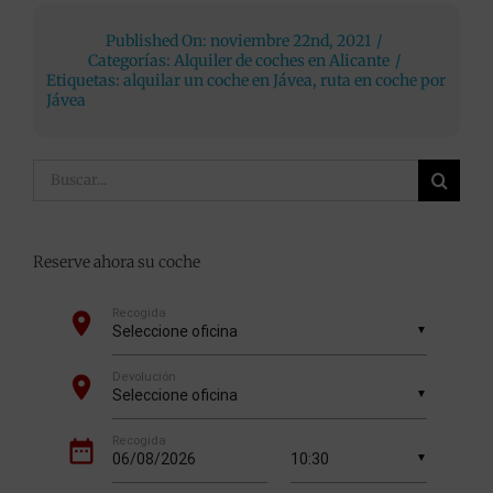
Published On: noviembre 22nd, 2021
/
Categorías:
Alquiler de coches en Alicante
/
Etiquetas:
alquilar un coche en Jávea
,
ruta en coche por
Jávea
Buscar:
Reserve ahora su coche