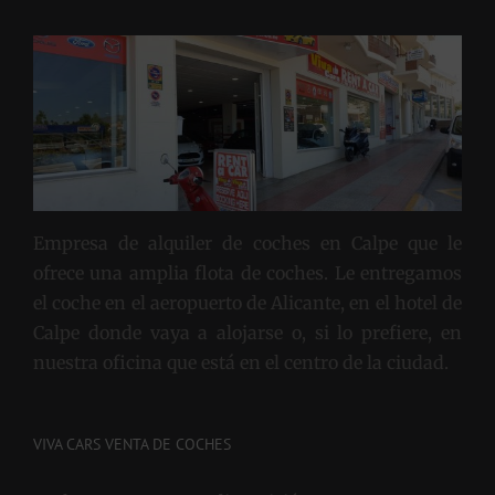
VIVA CARS EN CALPE
Empresa de alquiler de coches en Calpe que le
ofrece una amplia flota de coches. Le entregamos
el coche en el aeropuerto de Alicante, en el hotel de
Calpe donde vaya a alojarse o, si lo prefiere, en
nuestra oficina que está en el centro de la ciudad.
VIVA CARS VENTA DE COCHES