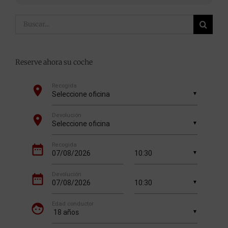
Buscar:
Reserve ahora su coche