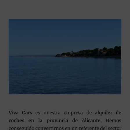
Viva Cars
es nuestra empresa de
alquiler de
coches en la provincia de Alicante
. Hemos
conseguido convertirnos en un referente del sector