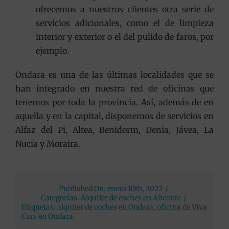
ofrecemos a nuestros clientes otra serie de
servicios adicionales, como el de limpieza
interior y exterior o el del pulido de faros, por
ejemplo.
Ondara es una de las últimas localidades que se
han integrado en nuestra red de oficinas que
tenemos por toda la provincia. Así, además de en
aquella y en la capital, disponemos de servicios en
Alfaz del Pi, Altea, Benidorm, Denia, Jávea, La
Nucia y Moraira.
Published On: enero 10th, 2022
/
Categorías:
Alquiler de coches en Alicante
/
Etiquetas:
alquiler de coches en Ondara
,
oficina de Viva
Cars en Ondara