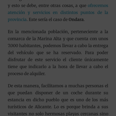
y esto se debe, entre otras cosas, a que
ofrecemos
atención y servicios en distintos puntos de la
provincia
. Este sería el caso de
Ondara
.
En la mencionada población, perteneciente a la
comarca de la Marina Alta y que cuenta con unos
7.000 habitantes, podemos llevar a cabo la entrega
del vehículo que se ha reservado. Para poder
disfrutar de este servicio el cliente únicamente
tiene que indicarlo a la hora de llevar a cabo el
proceso de alquiler.
De esta manera, facilitamos a muchas personas el
que puedan disponer de un coche durante su
estancia en dicho pueblo que es uno de los más
turísticos de Alicante. Lo es porque brinda a sus
visitantes no solo hermosas playas cercanas sino