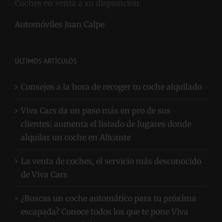
Coches en venta a su disposición:
Automóviles Juan Calpe
ÚLTIMOS ARTÍCULOS
Consejos a la hora de recoger tu coche alquilado
Viva Cars da un paso más en pro de sus
clientes: aumenta el listado de lugares donde
alquilar un coche en Alicante
La venta de coches, el servicio más desconocido
de Viva Cars
¿Buscas un coche automático para tu próxima
escapada? Conoce todos los que te pone Viva