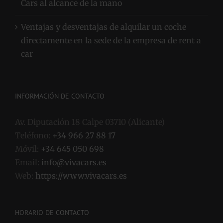
Cars al alcance de la mano
Ventajas y desventajas de alquilar un coche
directamente en la sede de la empresa de rent a
car
INFORMACIÓN DE CONTACTO
Av. Diputación 18 Calpe 03710 (Alicante)
Teléfono:
+34 966 27 88 17
Móvil:
+34 645 050 698
Email:
info@vivacars.es
Web:
https://www.vivacars.es
HORARIO DE CONTACTO