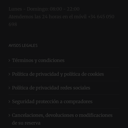
Lunes - Domingo:
08:00 - 22:00
Atendemos las 24 horas en el móvil +34 645 050
698
AVISOS LEGALES
Términos y condiciones
Política de privacidad y política de cookies
Política de privacidad redes sociales
Seguridad protección a compradores
Cancelaciones, devoluciones o modificaciones