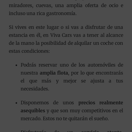
miradores, cuevas, una amplia oferta de ocio e
incluso una rica gastronomía.
Si vives en este lugar o si vas a disfrutar de una
estancia en él, en Viva Cars vas a tener al alcance
de la mano la posibilidad de alquilar un coche con
estas condiciones:
Podrás reservar uno de los automóviles de
nuestra
amplia flota
, por lo que encontrarás
el que más y mejor se ajusta a tus
necesidades.
Disponemos de unos
precios realmente
asequibles
y que son muy competitivos en el
mercado. Estos no te quitarán el sueño.