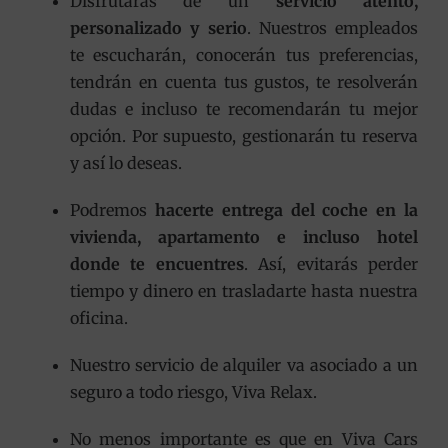
Disfrutarás de un
servicio atento,
personalizado y serio
. Nuestros empleados
te escucharán, conocerán tus preferencias,
tendrán en cuenta tus gustos, te resolverán
dudas e incluso te recomendarán tu mejor
opción. Por supuesto, gestionarán tu reserva
y así lo deseas.
Podremos
hacerte entrega del coche en la
vivienda, apartamento e incluso hotel
donde te encuentres
. Así, evitarás perder
tiempo y dinero en trasladarte hasta nuestra
oficina.
Nuestro servicio de alquiler va asociado a un
seguro a todo riesgo, Viva Relax.
No menos importante es que en Viva Cars