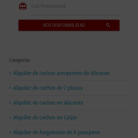
Categorías
Alquiler de coches aeropuerto de Alicante
Alquiler de coches de 7 plazas
Alquiler de coches en Alicante
Alquiler de coches en Calpe
Alquiler de furgonetas de 8 pasajeros