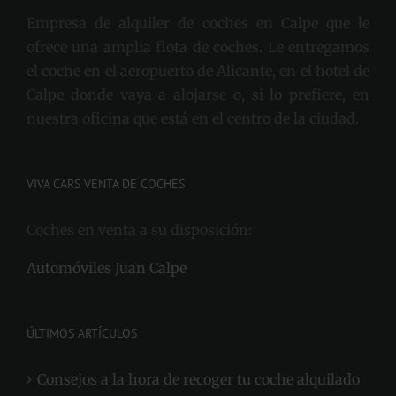
Empresa de alquiler de coches en Calpe que le
ofrece una amplia flota de coches. Le entregamos
el coche en el aeropuerto de Alicante, en el hotel de
Calpe donde vaya a alojarse o, si lo prefiere, en
nuestra oficina que está en el centro de la ciudad.
VIVA CARS VENTA DE COCHES
Coches en venta a su disposición:
Automóviles Juan Calpe
ÚLTIMOS ARTÍCULOS
Consejos a la hora de recoger tu coche alquilado