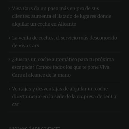
Viva Cars da un paso más en pro de sus
clientes: aumenta el listado de lugares donde
alquilar un coche en Alicante
La venta de coches, el servicio más desconocido
de Viva Cars
¿Buscas un coche automático para tu próxima
escapada? Conoce todos los que te pone Viva
Cars al alcance de la mano
Ventajas y desventajas de alquilar un coche
directamente en la sede de la empresa de rent a
car