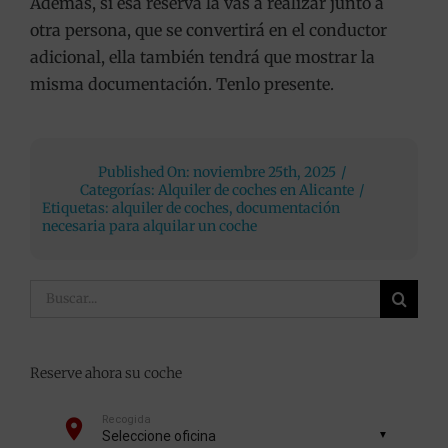
Además, si esa reserva la vas a realizar junto a
otra persona, que se convertirá en el conductor
adicional, ella también tendrá que mostrar la
misma documentación. Tenlo presente.
Published On: noviembre 25th, 2025
/
Categorías:
Alquiler de coches en Alicante
/
Etiquetas:
alquiler de coches
,
documentación
necesaria para alquilar un coche
Buscar:
Reserve ahora su coche