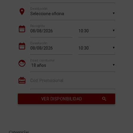
Categorías