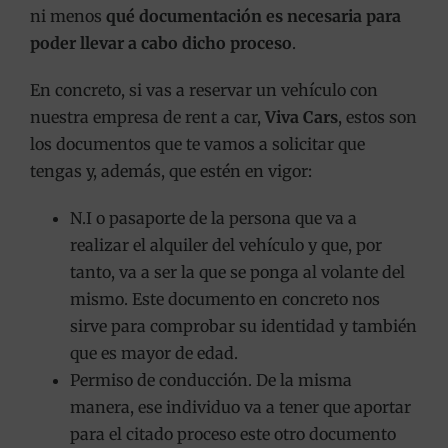
ni menos
qué documentación es necesaria para
poder llevar a cabo dicho proceso
.
En concreto, si vas a reservar un vehículo con
nuestra empresa de rent a car,
Viva Cars
, estos son
los documentos que te vamos a solicitar que
tengas y, además, que estén en vigor:
N.I o pasaporte de la persona que va a
realizar el alquiler del vehículo y que, por
tanto, va a ser la que se ponga al volante del
mismo. Este documento en concreto nos
sirve para comprobar su identidad y también
que es mayor de edad.
Permiso de conducción. De la misma
manera, ese individuo va a tener que aportar
para el citado proceso este otro documento