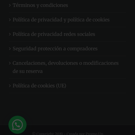
Términos y condiciones
Política de privacidad y política de cookies
Política de privacidad redes sociales
Seguridad protección a compradores
Cancelaciones, devoluciones o modificaciones
de su reserva
Política de cookies (UE)