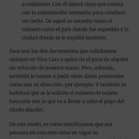
acreditativo. Con él dejará claro que cuenta
con la autorización necesaria para conducir
un coche. De aquel se necesita tanto el
número como el país donde fue expedido y la
ciudad donde se le expidió también.
Esos son los dos documentos que solicitamos
siempre en Viva Cars a quien da el paso de alquiler
un vehículo de nuestra mano. Pero, además,
también le vamos a pedir otros datos personales
como son su dirección, por ejemplo. Y también es
habitual que se le solicite el número de tarjeta
bancaria con la que va a llevar a cabo el pago del
citado alquiler.
De este modo, es como certificamos que esa
persona en concreto tiene en vigor su