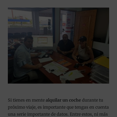
Si tienes en mente
alquilar un coche
durante tu
próximo viaje, es importante que tengas en cuenta
una serie importante de datos. Entre estos, ni más