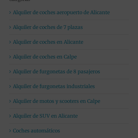
Alquiler de coches aeropuerto de Alicante
Alquiler de coches de 7 plazas
Alquiler de coches en Alicante
Alquiler de coches en Calpe
Alquiler de furgonetas de 8 pasajeros
Alquiler de furgonetas industriales
Alquiler de motos y scooters en Calpe
Alquiler de SUV en Alicante
Coches automáticos