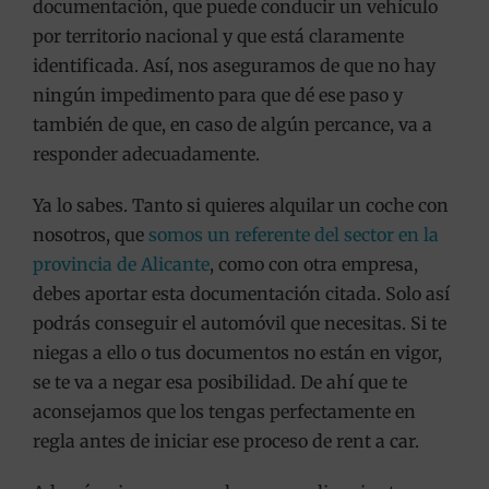
documentación, que puede conducir un vehículo
por territorio nacional y que está claramente
identificada. Así, nos aseguramos de que no hay
ningún impedimento para que dé ese paso y
también de que, en caso de algún percance, va a
responder adecuadamente.
Ya lo sabes. Tanto si quieres alquilar un coche con
nosotros, que
somos un referente del sector en la
provincia de Alicante
, como con otra empresa,
debes aportar esta documentación citada. Solo así
podrás conseguir el automóvil que necesitas. Si te
niegas a ello o tus documentos no están en vigor,
se te va a negar esa posibilidad. De ahí que te
aconsejamos que los tengas perfectamente en
regla antes de iniciar ese proceso de rent a car.