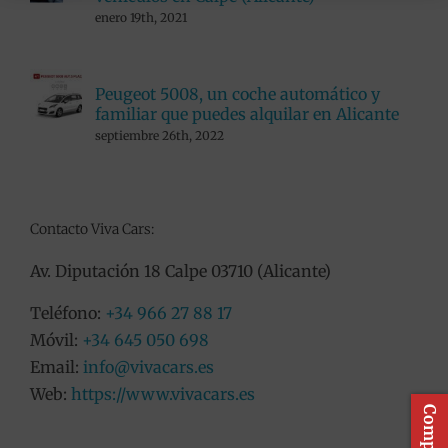
enero 19th, 2021
Peugeot 5008, un coche automático y
familiar que puedes alquilar en Alicante
septiembre 26th, 2022
Contacto Viva Cars:
Av. Diputación 18 Calpe 03710 (Alicante)
Teléfono:
+34 966 27 88 17
Móvil:
+34 645 050 698
Email:
info@vivacars.es
Web:
https://www.vivacars.es