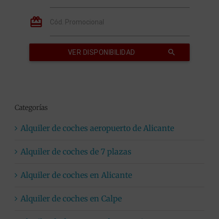
Categorías
Alquiler de coches aeropuerto de Alicante
Alquiler de coches de 7 plazas
Alquiler de coches en Alicante
Alquiler de coches en Calpe