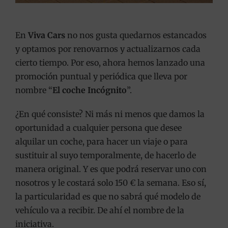
En
Viva Cars
no nos gusta quedarnos estancados
y optamos por renovarnos y actualizarnos cada
cierto tiempo. Por eso, ahora hemos lanzado una
promoción puntual y periódica que lleva por
nombre “
El coche Incógnito
”.
¿En qué consiste? Ni más ni menos que damos la
oportunidad a cualquier persona que desee
alquilar un coche, para hacer un viaje o para
sustituir al suyo temporalmente, de hacerlo de
manera original. Y es que podrá reservar uno con
nosotros y le costará solo 150 € la semana. Eso sí,
la particularidad es que no sabrá qué modelo de
vehículo va a recibir. De ahí el nombre de la
iniciativa.