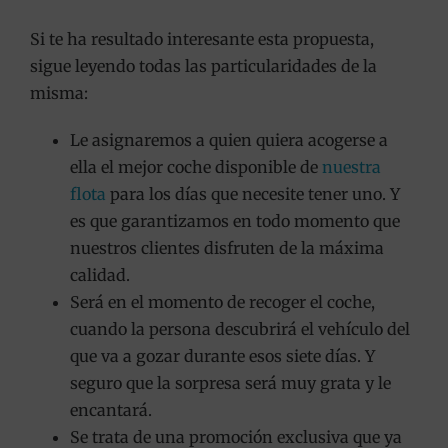
Si te ha resultado interesante esta propuesta,
sigue leyendo todas las particularidades de la
misma:
Le asignaremos a quien quiera acogerse a
ella el mejor coche disponible de
nuestra
flota
para los días que necesite tener uno. Y
es que garantizamos en todo momento que
nuestros clientes disfruten de la máxima
calidad.
Será en el momento de recoger el coche,
cuando la persona descubrirá el vehículo del
que va a gozar durante esos siete días. Y
seguro que la sorpresa será muy grata y le
encantará.
Se trata de una promoción exclusiva que ya