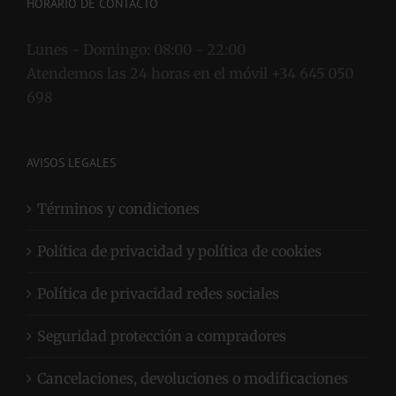
HORARIO DE CONTACTO
Lunes - Domingo:
08:00 - 22:00
Atendemos las 24 horas en el móvil +34 645 050
698
AVISOS LEGALES
Términos y condiciones
Política de privacidad y política de cookies
Política de privacidad redes sociales
Seguridad protección a compradores