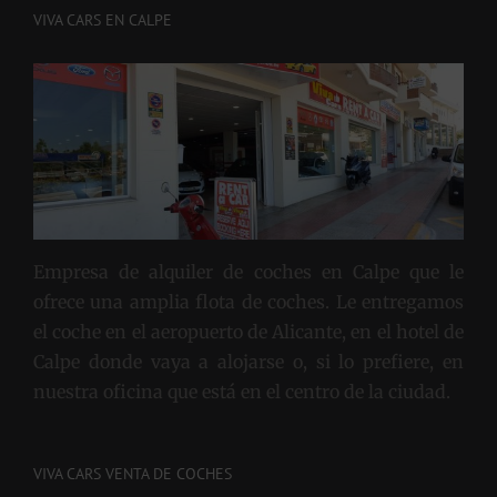
VIVA CARS EN CALPE
Empresa de alquiler de coches en Calpe que le
ofrece una amplia flota de coches. Le entregamos
el coche en el aeropuerto de Alicante, en el hotel de
Calpe donde vaya a alojarse o, si lo prefiere, en
nuestra oficina que está en el centro de la ciudad.
VIVA CARS VENTA DE COCHES