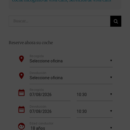
Buscar:
Reserve ahora su coche