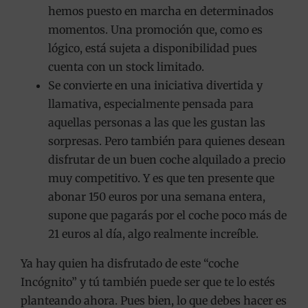
hemos puesto en marcha en determinados
momentos. Una promoción que, como es
lógico, está sujeta a disponibilidad pues
cuenta con un stock limitado.
Se convierte en una iniciativa divertida y
llamativa, especialmente pensada para
aquellas personas a las que les gustan las
sorpresas. Pero también para quienes desean
disfrutar de un buen coche alquilado a precio
muy competitivo. Y es que ten presente que
abonar 150 euros por una semana entera,
supone que pagarás por el coche poco más de
21 euros al día, algo realmente increíble.
Ya hay quien ha disfrutado de este “coche
Incógnito” y tú también puede ser que te lo estés
planteando ahora. Pues bien, lo que debes hacer es