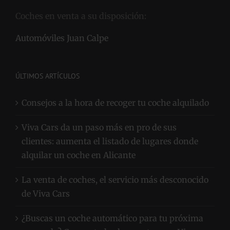
Coches en venta a su disposición:
Automóviles Juan Calpe
ÚLTIMOS ARTÍCULOS
Consejos a la hora de recoger tu coche alquilado
Viva Cars da un paso más en pro de sus
clientes: aumenta el listado de lugares donde
alquilar un coche en Alicante
La venta de coches, el servicio más desconocido
de Viva Cars
¿Buscas un coche automático para tu próxima