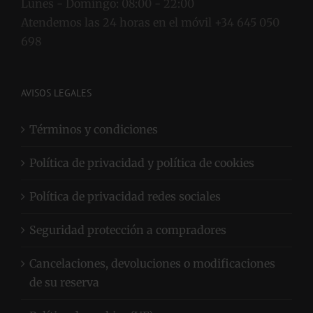
Lunes - Domingo:
08:00 - 22:00
Atendemos las 24 horas en el móvil +34 645 050
698
AVISOS LEGALES
Términos y condiciones
Política de privacidad y política de cookies
Política de privacidad redes sociales
Seguridad protección a compradores
Cancelaciones, devoluciones o modificaciones
de su reserva