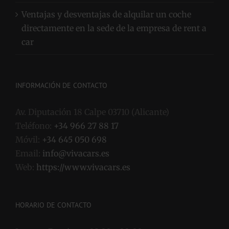
Ventajas y desventajas de alquilar un coche
directamente en la sede de la empresa de rent a
car
INFORMACIÓN DE CONTACTO
Av. Diputación 18 Calpe 03710 (Alicante)
Teléfono:
+34 966 27 88 17
Móvil:
+34 645 050 698
Email:
info@vivacars.es
Web:
https://www.vivacars.es
HORARIO DE CONTACTO