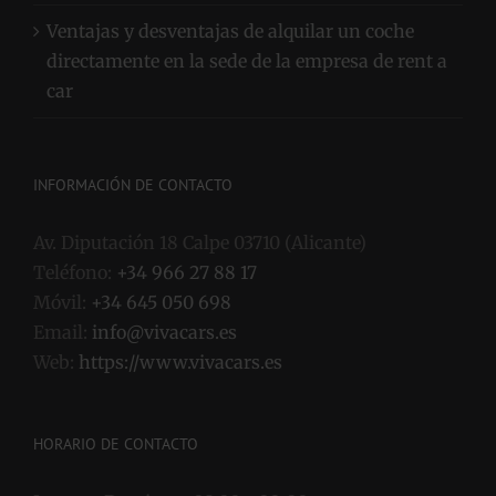
Ventajas y desventajas de alquilar un coche
directamente en la sede de la empresa de rent a
car
INFORMACIÓN DE CONTACTO
Av. Diputación 18 Calpe 03710 (Alicante)
Teléfono:
+34 966 27 88 17
Móvil:
+34 645 050 698
Email:
info@vivacars.es
Web:
https://www.vivacars.es
HORARIO DE CONTACTO