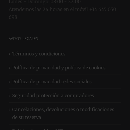
Lunes - Domingo:
08:00 - 22:00
Atendemos las 24 horas en el móvil +34 645 050
698
AVISOS LEGALES
Términos y condiciones
Política de privacidad y política de cookies
Política de privacidad redes sociales
Seguridad protección a compradores
Cancelaciones, devoluciones o modificaciones
de su reserva