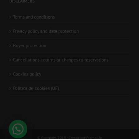
DISCLAIMERS
Terms and conditions
Privacy policy and data protection
Buyer protection
Cancellations, returns or changes to reservations
Cookies policy
Política de cookies (UE)
© Copyright 2019 - Creada por Promo Up