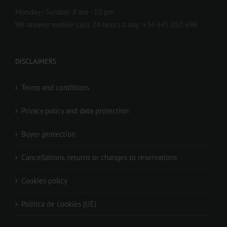
Monday - Sunday: 8 am - 10 pm
We answer mobile calls 24 hours a day: +34 645 050 698
DISCLAIMERS
Terms and conditions
Privacy policy and data protection
Buyer protection
Cancellations, returns or changes to reservations
Cookies policy
Política de cookies (UE)