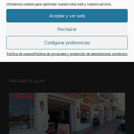
Utilizamos cookies para optimizar nuestro sitio web y nuestro servicio.
Aceptar y ver web
Rechazar
Configurar preferencias
Política de cookies
Política de privacidad y protección de datos
General conditions
VIVA CARS IN CALPE