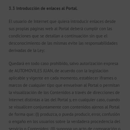
3.3 Introducción de enlaces al Portal.
El usuario de Internet que quiera introducir enlaces desde
sus propias páginas web al Portal deberá cumplir con las
condiciones que se detallan a continuación sin que el
desconocimiento de las mismas evite las responsabilidades
derivadas de la Ley:
Quedará en todo caso prohibido, salvo autorización expresa
de AUTOMOVILES JUAN, de acuerdo con la legislación
aplicable y vigente en cada momento, establecer iframes o
marcos de cualquier tipo que envuelvan al Portal o permitan
la visualización de los Contenidos a través de direcciones de
Internet distintas a las del Portal y, en cualquier caso, cuando
se visualicen conjuntamente con contenidos ajenos al Portal
de forma que: (I) produzca, o pueda producir, error, confusión
o engaño en los usuarios sobre la verdadera procedencia del
servicio o Contenidos; (II) suponga un acto de comparación o