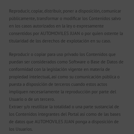
Reproducir, copiar, distribuir, poner a disposición, comunicar
públicamente, transformar o modificar los Contenidos salvo
en los casos autorizados en la ley o expresamente
consentidos por AUTOMOVILES JUAN o por quien ostente la
titularidad de los derechos de explotación en su caso.
Reproducir o copiar para uso privado los Contenidos que
puedan ser considerados como Software o Base de Datos de
conformidad con la legislación vigente en materia de
propiedad intelectual, así como su comunicación pública o
puesta a disposición de terceros cuando estos actos
impliquen necesariamente la reproducción por parte del
Usuario o de un tercero.
Extraer y/o reutilizar la totalidad o una parte sustancial de
los Contenidos integrantes del Portal así como de las bases
de datos que AUTOMOVILES JUAN ponga a disposición de
los Usuarios.