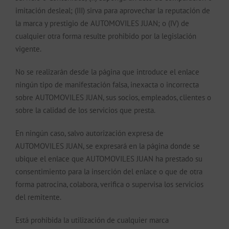
imitación desleal; (III) sirva para aprovechar la reputación de
la marca y prestigio de AUTOMOVILES JUAN; o (IV) de
cualquier otra forma resulte prohibido por la legislación
vigente.
No se realizarán desde la página que introduce el enlace
ningún tipo de manifestación falsa, inexacta o incorrecta
sobre AUTOMOVILES JUAN, sus socios, empleados, clientes o
sobre la calidad de los servicios que presta.
En ningún caso, salvo autorización expresa de
AUTOMOVILES JUAN, se expresará en la página donde se
ubique el enlace que AUTOMOVILES JUAN ha prestado su
consentimiento para la inserción del enlace o que de otra
forma patrocina, colabora, verifica o supervisa los servicios
del remitente.
Está prohibida la utilización de cualquier marca