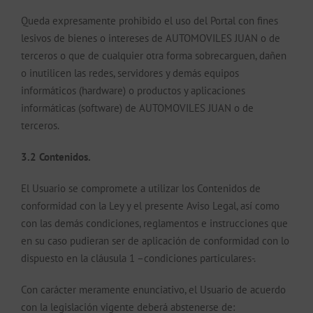
Queda expresamente prohibido el uso del Portal con fines
lesivos de bienes o intereses de AUTOMOVILES JUAN o de
terceros o que de cualquier otra forma sobrecarguen, dañen
o inutilicen las redes, servidores y demás equipos
informáticos (hardware) o productos y aplicaciones
informáticas (software) de AUTOMOVILES JUAN o de
terceros.
3.2 Contenidos.
El Usuario se compromete a utilizar los Contenidos de
conformidad con la Ley y el presente Aviso Legal, así como
con las demás condiciones, reglamentos e instrucciones que
en su caso pudieran ser de aplicación de conformidad con lo
dispuesto en la cláusula 1 –condiciones particulares-.
Con carácter meramente enunciativo, el Usuario de acuerdo
con la legislación vigente deberá abstenerse de: