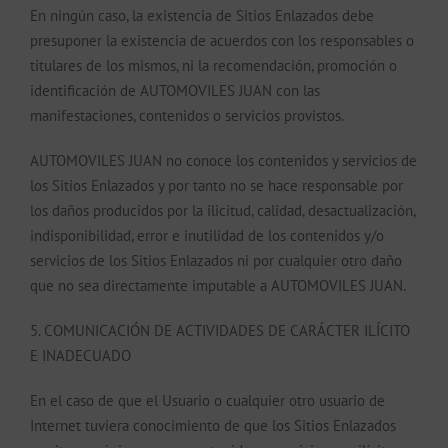
En ningún caso, la existencia de Sitios Enlazados debe
presuponer la existencia de acuerdos con los responsables o
titulares de los mismos, ni la recomendación, promoción o
identificación de AUTOMOVILES JUAN con las
manifestaciones, contenidos o servicios provistos.
AUTOMOVILES JUAN no conoce los contenidos y servicios de
los Sitios Enlazados y por tanto no se hace responsable por
los daños producidos por la ilicitud, calidad, desactualización,
indisponibilidad, error e inutilidad de los contenidos y/o
servicios de los Sitios Enlazados ni por cualquier otro daño
que no sea directamente imputable a AUTOMOVILES JUAN.
5. COMUNICACIÓN DE ACTIVIDADES DE CARÁCTER ILÍCITO
E INADECUADO
En el caso de que el Usuario o cualquier otro usuario de
Internet tuviera conocimiento de que los Sitios Enlazados