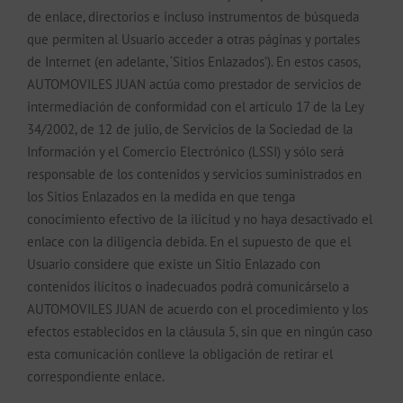
de enlace, directorios e incluso instrumentos de búsqueda
que permiten al Usuario acceder a otras páginas y portales
de Internet (en adelante, ‘Sitios Enlazados’). En estos casos,
AUTOMOVILES JUAN actúa como prestador de servicios de
intermediación de conformidad con el artículo 17 de la Ley
34/2002, de 12 de julio, de Servicios de la Sociedad de la
Información y el Comercio Electrónico (LSSI) y sólo será
responsable de los contenidos y servicios suministrados en
los Sitios Enlazados en la medida en que tenga
conocimiento efectivo de la ilicitud y no haya desactivado el
enlace con la diligencia debida. En el supuesto de que el
Usuario considere que existe un Sitio Enlazado con
contenidos ilícitos o inadecuados podrá comunicárselo a
AUTOMOVILES JUAN de acuerdo con el procedimiento y los
efectos establecidos en la cláusula 5, sin que en ningún caso
esta comunicación conlleve la obligación de retirar el
correspondiente enlace.