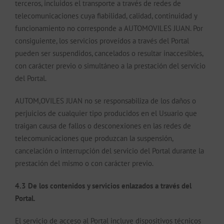
terceros, incluidos el transporte a través de redes de
telecomunicaciones cuya fiabilidad, calidad, continuidad y
funcionamiento no corresponde a AUTOMOVILES JUAN. Por
consiguiente, los servicios proveídos a través del Portal
pueden ser suspendidos, cancelados o resultar inaccesibles,
con carácter previo o simultáneo a la prestación del servicio
del Portal.
AUTOM,OVILES JUAN no se responsabiliza de los daños o
perjuicios de cualquier tipo producidos en el Usuario que
traigan causa de fallos o desconexiones en las redes de
telecomunicaciones que produzcan la suspensión,
cancelación o interrupción del servicio del Portal durante la
prestación del mismo o con carácter previo.
4.3 De los contenidos y servicios enlazados a través del
Portal.
El servicio de acceso al Portal incluye dispositivos técnicos