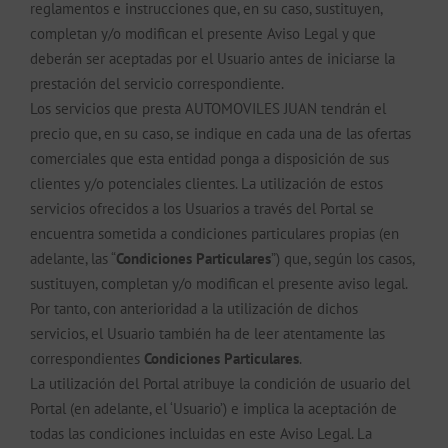
reglamentos e instrucciones que, en su caso, sustituyen,
completan y/o modifican el presente Aviso Legal y que
deberán ser aceptadas por el Usuario antes de iniciarse la
prestación del servicio correspondiente.
Los servicios que presta AUTOMOVILES JUAN tendrán el
precio que, en su caso, se indique en cada una de las ofertas
comerciales que esta entidad ponga a disposición de sus
clientes y/o potenciales clientes. La utilización de estos
servicios ofrecidos a los Usuarios a través del Portal se
encuentra sometida a condiciones particulares propias (en
adelante, las “
Condiciones Particulares
”) que, según los casos,
sustituyen, completan y/o modifican el presente aviso legal.
Por tanto, con anterioridad a la utilización de dichos
servicios, el Usuario también ha de leer atentamente las
correspondientes
Condiciones Particulares
.
La utilización del Portal atribuye la condición de usuario del
Portal (en adelante, el ‘Usuario’) e implica la aceptación de
todas las condiciones incluidas en este Aviso Legal. La