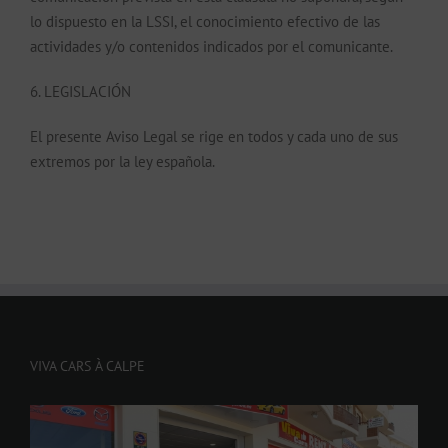
lo dispuesto en la LSSI, el conocimiento efectivo de las
actividades y/o contenidos indicados por el comunicante.
6. LEGISLACIÓN
El presente Aviso Legal se rige en todos y cada uno de sus
extremos por la ley española.
VIVA CARS À CALPE