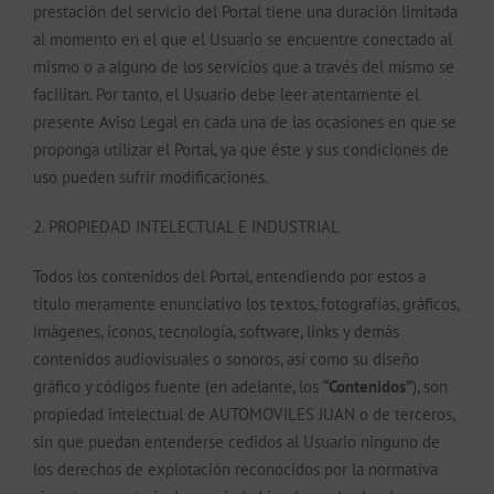
prestación del servicio del Portal tiene una duración limitada
al momento en el que el Usuario se encuentre conectado al
mismo o a alguno de los servicios que a través del mismo se
facilitan. Por tanto, el Usuario debe leer atentamente el
presente Aviso Legal en cada una de las ocasiones en que se
proponga utilizar el Portal, ya que éste y sus condiciones de
uso pueden sufrir modificaciones.
2. PROPIEDAD INTELECTUAL E INDUSTRIAL
Todos los contenidos del Portal, entendiendo por estos a
título meramente enunciativo los textos, fotografías, gráficos,
imágenes, iconos, tecnología, software, links y demás
contenidos audiovisuales o sonoros, así como su diseño
gráfico y códigos fuente (en adelante, los
“Contenidos”
), son
propiedad intelectual de AUTOMOVILES JUAN o de terceros,
sin que puedan entenderse cedidos al Usuario ninguno de
los derechos de explotación reconocidos por la normativa