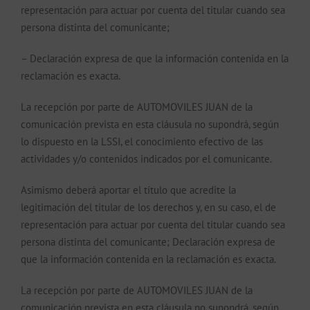
representación para actuar por cuenta del titular cuando sea
persona distinta del comunicante;
– Declaración expresa de que la información contenida en la
reclamación es exacta.
La recepción por parte de AUTOMOVILES JUAN de la
comunicación prevista en esta cláusula no supondrá, según
lo dispuesto en la LSSI, el conocimiento efectivo de las
actividades y/o contenidos indicados por el comunicante.
Asimismo deberá aportar el título que acredite la
legitimación del titular de los derechos y, en su caso, el de
representación para actuar por cuenta del titular cuando sea
persona distinta del comunicante; Declaración expresa de
que la información contenida en la reclamación es exacta.
La recepción por parte de AUTOMOVILES JUAN de la
comunicación prevista en esta cláusula no supondrá, según