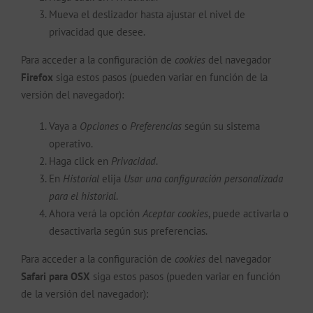
Mueva el deslizador hasta ajustar el nivel de
privacidad que desee.
Para acceder a la configuración de
cookies
del navegador
Firefox
siga estos pasos (pueden variar en función de la
versión del navegador):
Vaya a
Opciones
o
Preferencias
según su sistema
operativo.
Haga click en
Privacidad
.
En
Historial
elija
Usar una configuración personalizada
para el historial
.
Ahora verá la opción
Aceptar cookies
, puede activarla o
desactivarla según sus preferencias.
Para acceder a la configuración de
cookies
del navegador
Safari para OSX
siga estos pasos (pueden variar en función
de la versión del navegador):