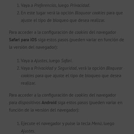
Vaya a
Preferencias
, luego
Privacidad
.
En este lugar verá la opción
Bloquear cookies
para que
ajuste el tipo de bloqueo que desea realizar.
Para acceder a la configuración de
cookies
del navegador
Safari para iOS
siga estos pasos (pueden variar en función de
la versión del navegador):
Vaya a
Ajustes
, luego
Safari
.
Vaya a
Privacidad y Seguridad
, verá la opción
Bloquear
cookies
para que ajuste el tipo de bloqueo que desea
realizar.
Para acceder a la configuración de
cookies
del navegador
para dispositivos
Android
siga estos pasos (pueden variar en
función de la versión del navegador):
Ejecute el navegador y pulse la tecla
Menú
, luego
Ajustes
.