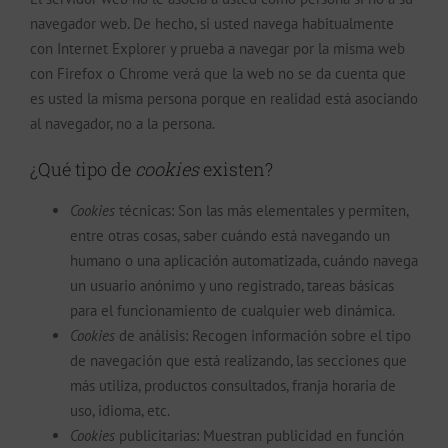
navegador web. De hecho, si usted navega habitualmente
con Internet Explorer y prueba a navegar por la misma web
con Firefox o Chrome verá que la web no se da cuenta que
es usted la misma persona porque en realidad está asociando
al navegador, no a la persona.
¿Qué tipo de
cookies
existen?
Cookies
técnicas: Son las más elementales y permiten,
entre otras cosas, saber cuándo está navegando un
humano o una aplicación automatizada, cuándo navega
un usuario anónimo y uno registrado, tareas básicas
para el funcionamiento de cualquier web dinámica.
Cookies
de análisis: Recogen información sobre el tipo
de navegación que está realizando, las secciones que
más utiliza, productos consultados, franja horaria de
uso, idioma, etc.
Cookies
publicitarias: Muestran publicidad en función