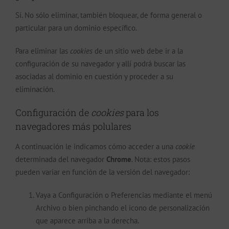
Sí. No sólo eliminar, también bloquear, de forma general o
particular para un dominio específico.
Para eliminar las
cookies
de un sitio web debe ir a la
configuración de su navegador y allí podrá buscar las
asociadas al dominio en cuestión y proceder a su
eliminación.
Configuración de
cookies
para los
navegadores más polulares
A continuación le indicamos cómo acceder a una
cookie
determinada del navegador
Chrome
. Nota: estos pasos
pueden variar en función de la versión del navegador:
Vaya a Configuración o Preferencias mediante el menú
Archivo o bien pinchando el icono de personalización
que aparece arriba a la derecha.